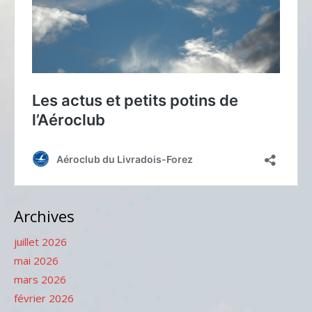
Archives
juillet 2026
mai 2026
mars 2026
février 2026