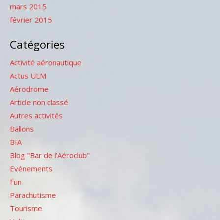
mars 2015
février 2015
Catégories
Activité aéronautique
Actus ULM
Aérodrome
Article non classé
Autres activités
Ballons
BIA
Blog "Bar de l'Aéroclub"
Evénements
Fun
Parachutisme
Tourisme