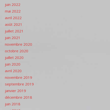
juin 2022
mai 2022
avril 2022
août 2021
juillet 2021
juin 2021
novembre 2020
octobre 2020
juillet 2020
juin 2020
avril 2020
novembre 2019
septembre 2019
janvier 2019
décembre 2018
juin 2018