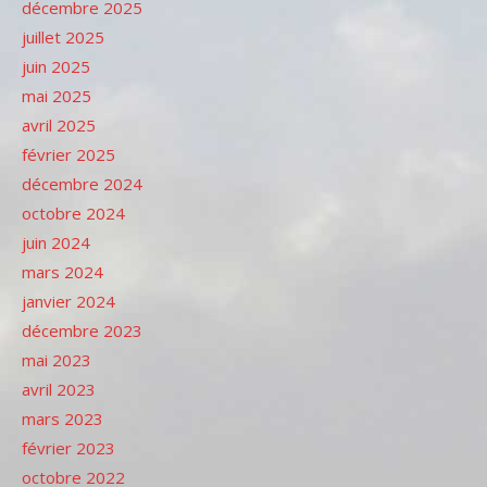
décembre 2025
juillet 2025
juin 2025
mai 2025
avril 2025
février 2025
décembre 2024
octobre 2024
juin 2024
mars 2024
janvier 2024
décembre 2023
mai 2023
avril 2023
mars 2023
février 2023
octobre 2022