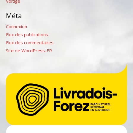
Voltige
Méta
Connexion
Flux des publications
Flux des commentaires
Site de WordPress-FR