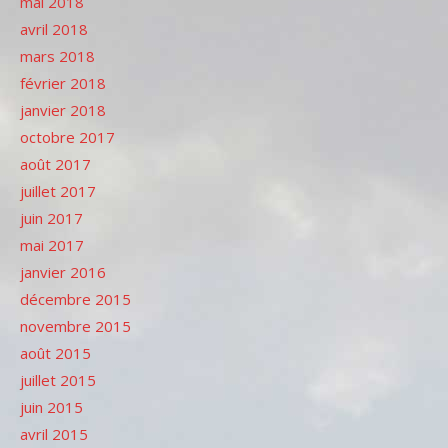
mai 2018
avril 2018
mars 2018
février 2018
janvier 2018
octobre 2017
août 2017
juillet 2017
juin 2017
mai 2017
janvier 2016
décembre 2015
novembre 2015
août 2015
juillet 2015
juin 2015
avril 2015