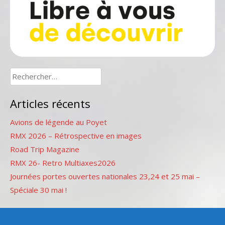
Rechercher :
Articles récents
Avions de légende au Poyet
RMX 2026 – Rétrospective en images
Road Trip Magazine
RMX 26- Retro Multiaxes2026
Journées portes ouvertes nationales 23,24 et 25 mai –
Spéciale 30 mai !