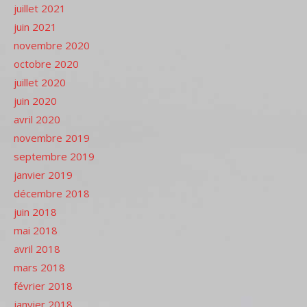
juillet 2021
juin 2021
novembre 2020
octobre 2020
juillet 2020
juin 2020
avril 2020
novembre 2019
septembre 2019
janvier 2019
décembre 2018
juin 2018
mai 2018
avril 2018
mars 2018
février 2018
janvier 2018