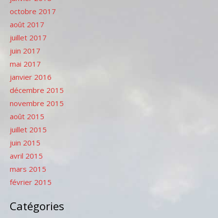
octobre 2017
août 2017
juillet 2017
juin 2017
mai 2017
janvier 2016
décembre 2015
novembre 2015
août 2015
juillet 2015
juin 2015
avril 2015
mars 2015
février 2015
Catégories