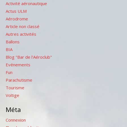
Activité aéronautique
Actus ULM
Aérodrome
Article non classé
Autres activités
Ballons
BIA
Blog "Bar de l'Aéroclub"
Evénements
Fun
Parachutisme
Tourisme
Voltige
Méta
Connexion