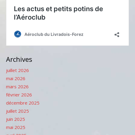
Archives
juillet 2026
mai 2026
mars 2026
février 2026
décembre 2025
juillet 2025
juin 2025
mai 2025