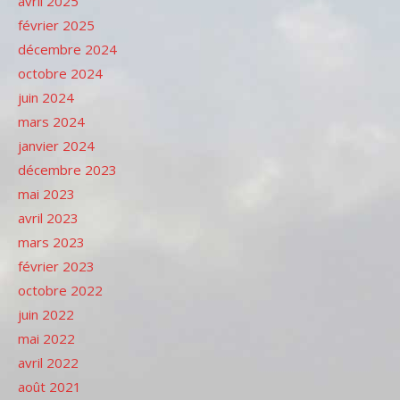
avril 2025
février 2025
décembre 2024
octobre 2024
juin 2024
mars 2024
janvier 2024
décembre 2023
mai 2023
avril 2023
mars 2023
février 2023
octobre 2022
juin 2022
mai 2022
avril 2022
août 2021