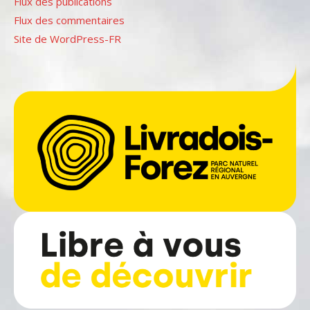
Flux des publications
Flux des commentaires
Site de WordPress-FR