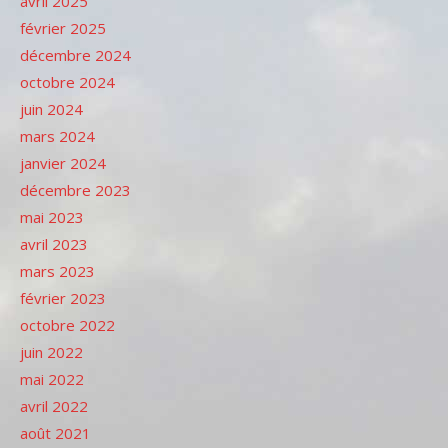
avril 2025
février 2025
décembre 2024
octobre 2024
juin 2024
mars 2024
janvier 2024
décembre 2023
mai 2023
avril 2023
mars 2023
février 2023
octobre 2022
juin 2022
mai 2022
avril 2022
août 2021