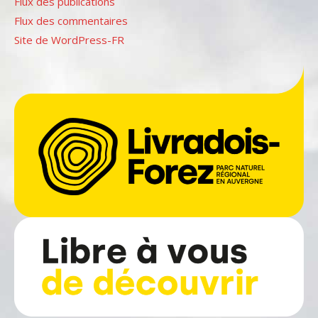
Flux des publications
Flux des commentaires
Site de WordPress-FR