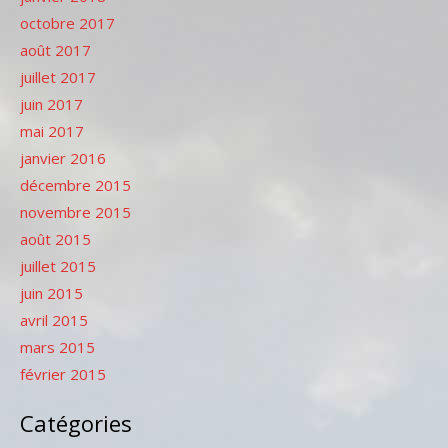
octobre 2017
août 2017
juillet 2017
juin 2017
mai 2017
janvier 2016
décembre 2015
novembre 2015
août 2015
juillet 2015
juin 2015
avril 2015
mars 2015
février 2015
Catégories