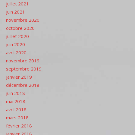
juillet 2021
juin 2021
novembre 2020
octobre 2020
juillet 2020
juin 2020
avril 2020
novembre 2019
septembre 2019
janvier 2019
décembre 2018
juin 2018
mai 2018
avril 2018
mars 2018
février 2018
janvier 2018