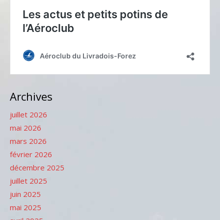
Archives
juillet 2026
mai 2026
mars 2026
février 2026
décembre 2025
juillet 2025
juin 2025
mai 2025