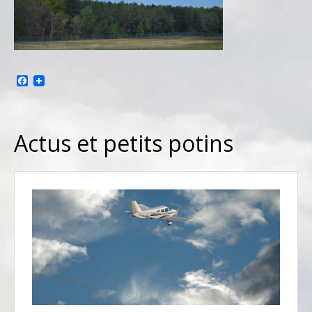
Facebook
Actus et petits potins