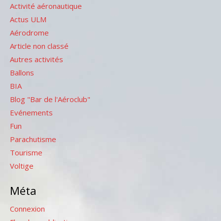
Activité aéronautique
Actus ULM
Aérodrome
Article non classé
Autres activités
Ballons
BIA
Blog "Bar de l'Aéroclub"
Evénements
Fun
Parachutisme
Tourisme
Voltige
Méta
Connexion