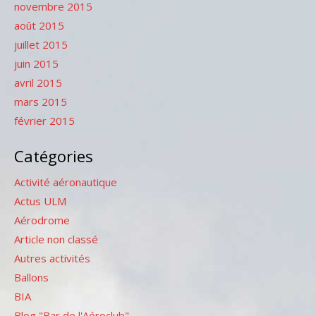
novembre 2015
août 2015
juillet 2015
juin 2015
avril 2015
mars 2015
février 2015
Catégories
Activité aéronautique
Actus ULM
Aérodrome
Article non classé
Autres activités
Ballons
BIA
Blog "Bar de l'Aéroclub"