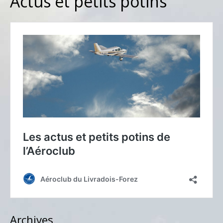
Actus et petits potins
Archives