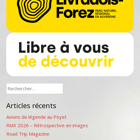
Rechercher :
Articles récents
Avions de légende au Poyet
RMX 2026 – Rétrospective en images
Road Trip Magazine