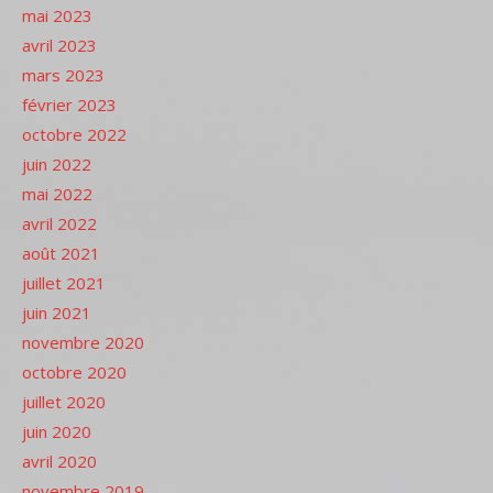
mai 2023
avril 2023
mars 2023
février 2023
octobre 2022
juin 2022
mai 2022
avril 2022
août 2021
juillet 2021
juin 2021
novembre 2020
octobre 2020
juillet 2020
juin 2020
avril 2020
novembre 2019