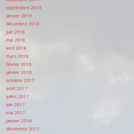
septembre 2019
janvier 2019
décembre 2018
juin 2018
mai 2018
avril 2018
mars 2018
février 2018
janvier 2018
octobre 2017
août 2017
juillet 2017
juin 2017
mai 2017
janvier 2016
décembre 2015