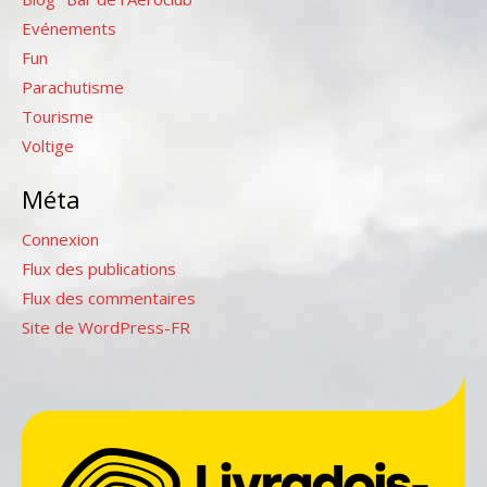
Evénements
Fun
Parachutisme
Tourisme
Voltige
Méta
Connexion
Flux des publications
Flux des commentaires
Site de WordPress-FR