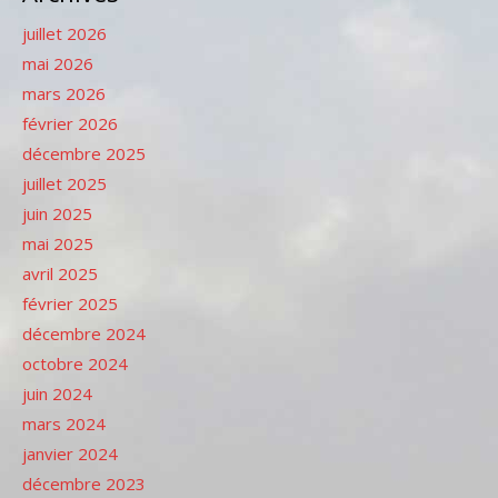
juillet 2026
mai 2026
mars 2026
février 2026
décembre 2025
juillet 2025
juin 2025
mai 2025
avril 2025
février 2025
décembre 2024
octobre 2024
juin 2024
mars 2024
janvier 2024
décembre 2023