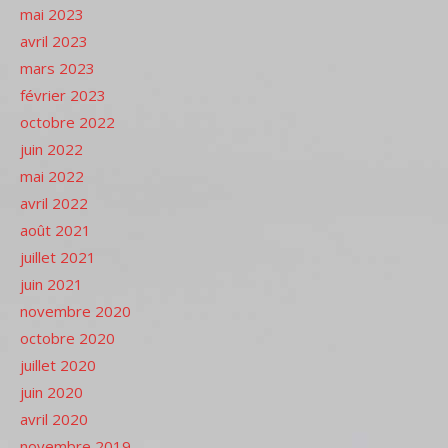
mai 2023
avril 2023
mars 2023
février 2023
octobre 2022
juin 2022
mai 2022
avril 2022
août 2021
juillet 2021
juin 2021
novembre 2020
octobre 2020
juillet 2020
juin 2020
avril 2020
novembre 2019