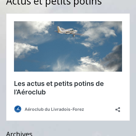
Actus et petits potins
Archives