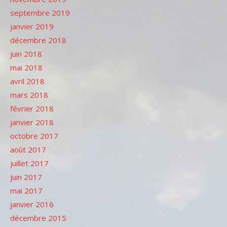
septembre 2019
janvier 2019
décembre 2018
juin 2018
mai 2018
avril 2018
mars 2018
février 2018
janvier 2018
octobre 2017
août 2017
juillet 2017
juin 2017
mai 2017
janvier 2016
décembre 2015