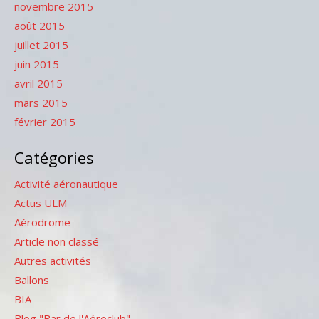
novembre 2015
août 2015
juillet 2015
juin 2015
avril 2015
mars 2015
février 2015
Catégories
Activité aéronautique
Actus ULM
Aérodrome
Article non classé
Autres activités
Ballons
BIA
Blog "Bar de l'Aéroclub"