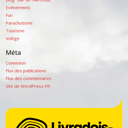
Evénements
Fun
Parachutisme
Tourisme
Voltige
Méta
Connexion
Flux des publications
Flux des commentaires
Site de WordPress-FR