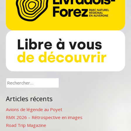
Rechercher :
Articles récents
Avions de légende au Poyet
RMX 2026 – Rétrospective en images
Road Trip Magazine