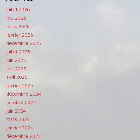
juillet 2026
mai 2026
mars 2026
février 2026
décembre 2025
juillet 2025
juin 2025
mai 2025
avril 2025
février 2025
décembre 2024
octobre 2024
juin 2024
mars 2024
janvier 2024
décembre 2023