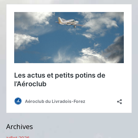
Archives
juillet 2026