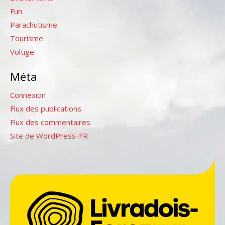
Fun
Parachutisme
Tourisme
Voltige
Méta
Connexion
Flux des publications
Flux des commentaires
Site de WordPress-FR