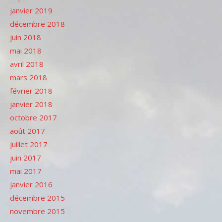
janvier 2019
décembre 2018
juin 2018
mai 2018
avril 2018
mars 2018
février 2018
janvier 2018
octobre 2017
août 2017
juillet 2017
juin 2017
mai 2017
janvier 2016
décembre 2015
novembre 2015