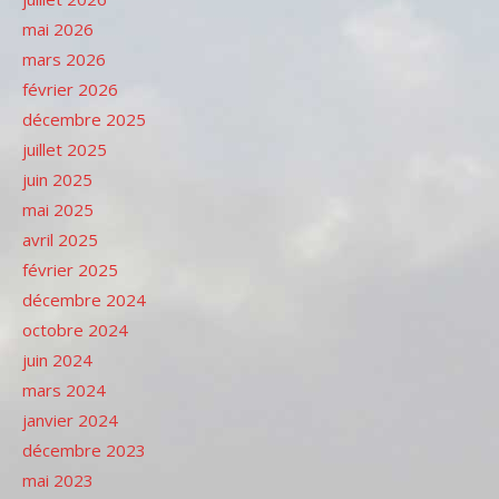
mai 2026
mars 2026
février 2026
décembre 2025
juillet 2025
juin 2025
mai 2025
avril 2025
février 2025
décembre 2024
octobre 2024
juin 2024
mars 2024
janvier 2024
décembre 2023
mai 2023