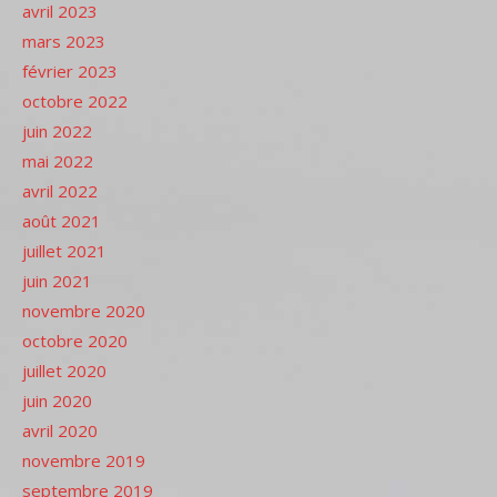
avril 2023
mars 2023
février 2023
octobre 2022
juin 2022
mai 2022
avril 2022
août 2021
juillet 2021
juin 2021
novembre 2020
octobre 2020
juillet 2020
juin 2020
avril 2020
novembre 2019
septembre 2019