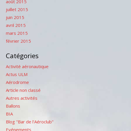
août 2015
juillet 2015
juin 2015
avril 2015
mars 2015
février 2015
Catégories
Activité aéronautique
Actus ULM
Aérodrome
Article non classé
Autres activités
Ballons
BIA
Blog "Bar de l'Aéroclub"
Evénements