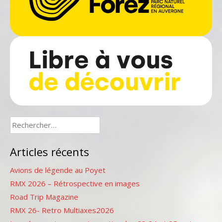
Rechercher :
Articles récents
Avions de légende au Poyet
RMX 2026 – Rétrospective en images
Road Trip Magazine
RMX 26- Retro Multiaxes2026