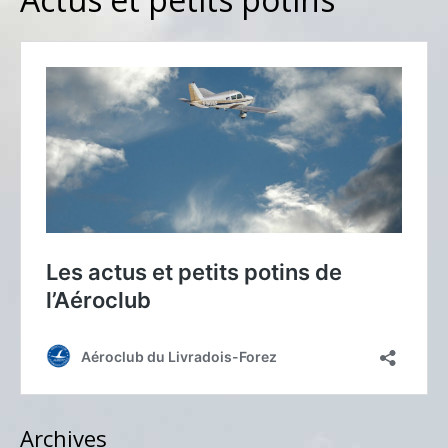
Archives