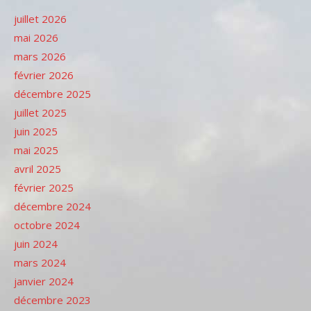
juillet 2026
mai 2026
mars 2026
février 2026
décembre 2025
juillet 2025
juin 2025
mai 2025
avril 2025
février 2025
décembre 2024
octobre 2024
juin 2024
mars 2024
janvier 2024
décembre 2023