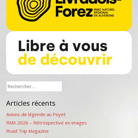
Rechercher :
Articles récents
Avions de légende au Poyet
RMX 2026 – Rétrospective en images
Road Trip Magazine