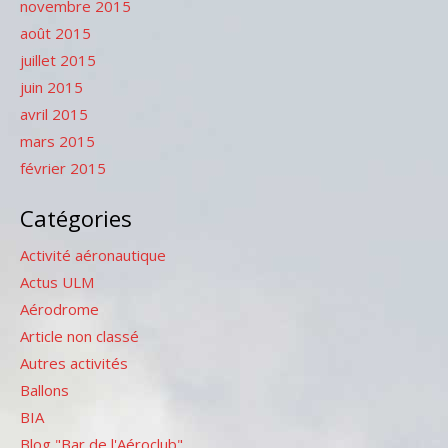
novembre 2015
août 2015
juillet 2015
juin 2015
avril 2015
mars 2015
février 2015
Catégories
Activité aéronautique
Actus ULM
Aérodrome
Article non classé
Autres activités
Ballons
BIA
Blog "Bar de l'Aéroclub"