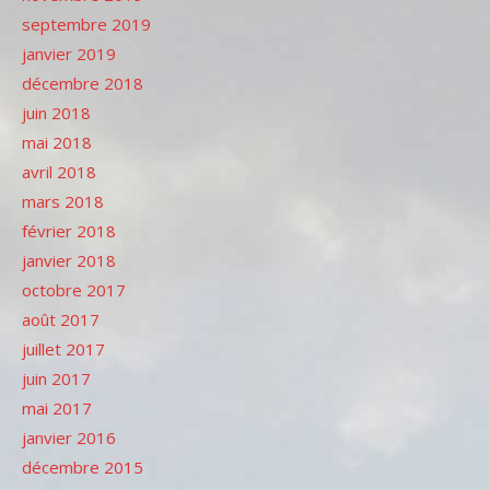
septembre 2019
janvier 2019
décembre 2018
juin 2018
mai 2018
avril 2018
mars 2018
février 2018
janvier 2018
octobre 2017
août 2017
juillet 2017
juin 2017
mai 2017
janvier 2016
décembre 2015