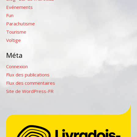
Evénements
Fun
Parachutisme
Tourisme
Voltige
Méta
Connexion
Flux des publications
Flux des commentaires
Site de WordPress-FR