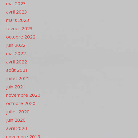
mai 2023
avril 2023
mars 2023
février 2023
octobre 2022
juin 2022
mai 2022
avril 2022
août 2021
juillet 2021
juin 2021
novembre 2020
octobre 2020
juillet 2020
juin 2020
avril 2020
novembre 2019