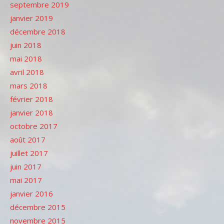
septembre 2019
janvier 2019
décembre 2018
juin 2018
mai 2018
avril 2018
mars 2018
février 2018
janvier 2018
octobre 2017
août 2017
juillet 2017
juin 2017
mai 2017
janvier 2016
décembre 2015
novembre 2015