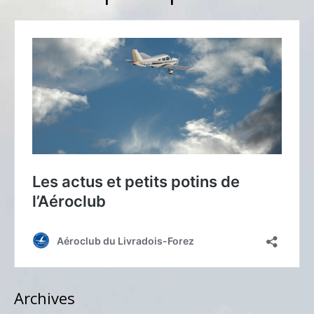
Archives