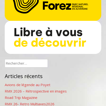
Rechercher :
Articles récents
Avions de légende au Poyet
RMX 2026 – Rétrospective en images
Road Trip Magazine
RMX 26- Retro Multiaxes2026