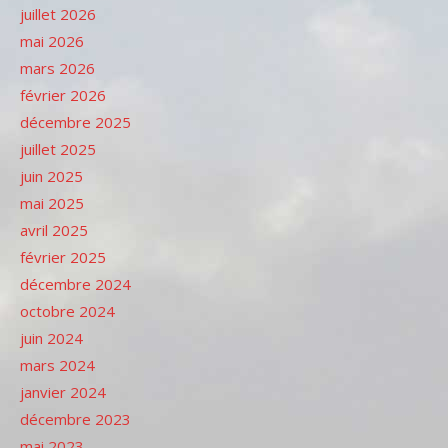
juillet 2026
mai 2026
mars 2026
février 2026
décembre 2025
juillet 2025
juin 2025
mai 2025
avril 2025
février 2025
décembre 2024
octobre 2024
juin 2024
mars 2024
janvier 2024
décembre 2023
mai 2023