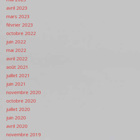
avril 2023
mars 2023
février 2023
octobre 2022
juin 2022
mai 2022
avril 2022
août 2021
juillet 2021
juin 2021
novembre 2020
octobre 2020
juillet 2020
juin 2020
avril 2020
novembre 2019