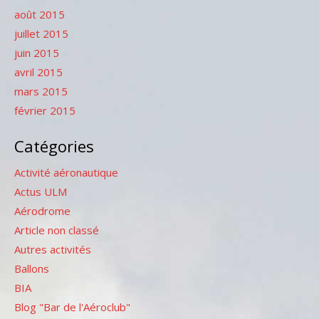
août 2015
juillet 2015
juin 2015
avril 2015
mars 2015
février 2015
Catégories
Activité aéronautique
Actus ULM
Aérodrome
Article non classé
Autres activités
Ballons
BIA
Blog "Bar de l'Aéroclub"