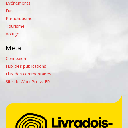
Evénements
Fun
Parachutisme
Tourisme
Voltige
Méta
Connexion
Flux des publications
Flux des commentaires
Site de WordPress-FR