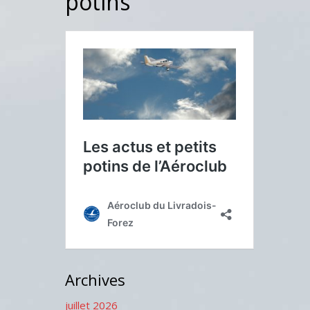
potins
Archives
juillet 2026