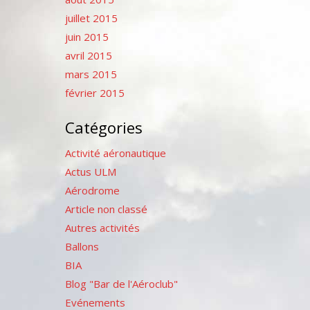
juillet 2015
juin 2015
avril 2015
mars 2015
février 2015
Catégories
Activité aéronautique
Actus ULM
Aérodrome
Article non classé
Autres activités
Ballons
BIA
Blog "Bar de l'Aéroclub"
Evénements