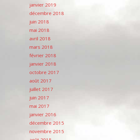
janvier 2019
décembre 2018
juin 2018
mai 2018
avril 2018
mars 2018
février 2018
janvier 2018
octobre 2017
août 2017
juillet 2017
juin 2017
mai 2017
janvier 2016
décembre 2015
novembre 2015
août 2015