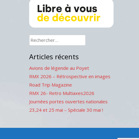
Rechercher :
Articles récents
Avions de légende au Poyet
RMX 2026 – Rétrospective en images
Road Trip Magazine
RMX 26- Retro Multiaxes2026
Journées portes ouvertes nationales
23,24 et 25 mai – Spéciale 30 mai !