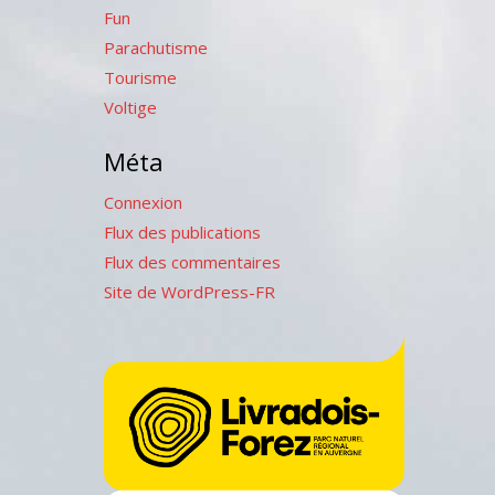
Fun
Parachutisme
Tourisme
Voltige
Méta
Connexion
Flux des publications
Flux des commentaires
Site de WordPress-FR