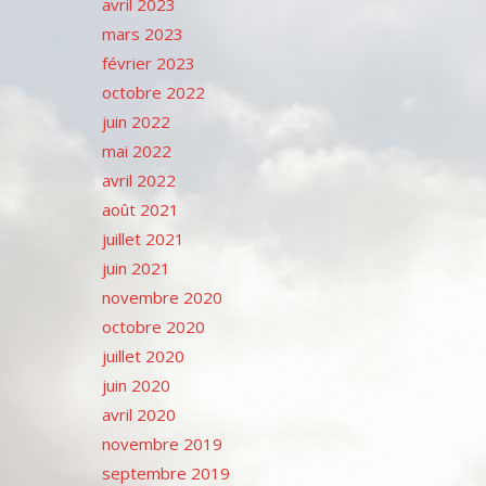
avril 2023
mars 2023
février 2023
octobre 2022
juin 2022
mai 2022
avril 2022
août 2021
juillet 2021
juin 2021
novembre 2020
octobre 2020
juillet 2020
juin 2020
avril 2020
novembre 2019
septembre 2019