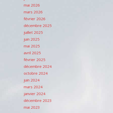
mai 2026
mars 2026
février 2026
décembre 2025
juillet 2025
juin 2025
mai 2025
avril 2025
février 2025
décembre 2024
octobre 2024
juin 2024
mars 2024
janvier 2024
décembre 2023
mai 2023