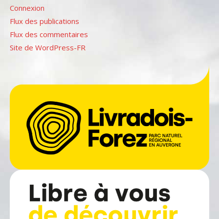
Connexion
Flux des publications
Flux des commentaires
Site de WordPress-FR