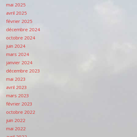
mai 2025
avril 2025
février 2025
décembre 2024
octobre 2024
juin 2024
mars 2024
janvier 2024
décembre 2023
mai 2023
avril 2023
mars 2023
février 2023
octobre 2022
juin 2022
mai 2022
avril 2022