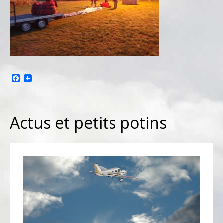
Facebook
Actus et petits potins