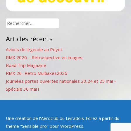
Rechercher :
Articles récents
Avions de légende au Poyet
RMX 2026 – Rétrospective en images
Road Trip Magazine
RMX 26- Retro Multiaxes2026
Journées portes ouvertes nationales 23,24 et 25 mai –
Spéciale 30 mai !
Une création de l'Aéroclub du Livradois-Forez à partir du
thème "Sensible pro" pour WordPress.