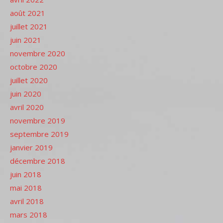
août 2021
juillet 2021
juin 2021
novembre 2020
octobre 2020
juillet 2020
juin 2020
avril 2020
novembre 2019
septembre 2019
janvier 2019
décembre 2018
juin 2018
mai 2018
avril 2018
mars 2018