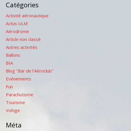
Catégories
Activité aéronautique
Actus ULM
Aérodrome
Article non classé
Autres activités
Ballons
BIA
Blog "Bar de l'Aéroclub"
Evénements
Fun
Parachutisme
Tourisme
Voltige
Méta