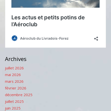
Archives
juillet 2026
mai 2026
mars 2026
février 2026
décembre 2025
juillet 2025
juin 2025