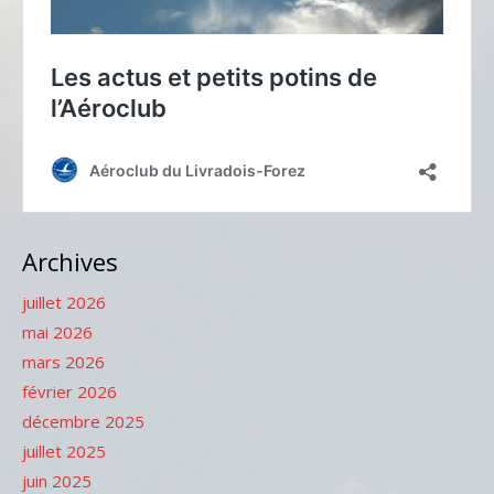
Archives
juillet 2026
mai 2026
mars 2026
février 2026
décembre 2025
juillet 2025
juin 2025