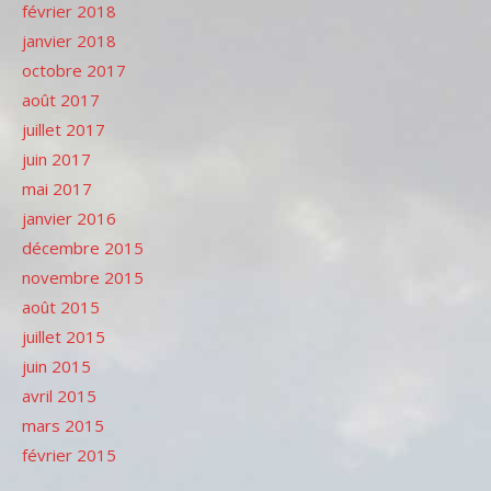
février 2018
janvier 2018
octobre 2017
août 2017
juillet 2017
juin 2017
mai 2017
janvier 2016
décembre 2015
novembre 2015
août 2015
juillet 2015
juin 2015
avril 2015
mars 2015
février 2015