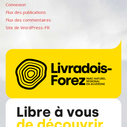
Connexion
Flux des publications
Flux des commentaires
Site de WordPress-FR