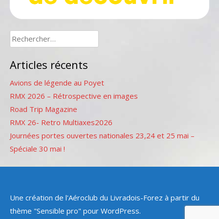
Rechercher :
Articles récents
Avions de légende au Poyet
RMX 2026 – Rétrospective en images
Road Trip Magazine
RMX 26- Retro Multiaxes2026
Journées portes ouvertes nationales 23,24 et 25 mai –
Spéciale 30 mai !
Une création de l'Aéroclub du Livradois-Forez à partir du
thème "Sensible pro" pour WordPress.