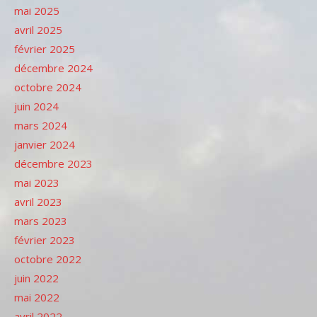
mai 2025
avril 2025
février 2025
décembre 2024
octobre 2024
juin 2024
mars 2024
janvier 2024
décembre 2023
mai 2023
avril 2023
mars 2023
février 2023
octobre 2022
juin 2022
mai 2022
avril 2022