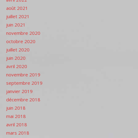
août 2021
juillet 2021
juin 2021
novembre 2020
octobre 2020
juillet 2020
juin 2020
avril 2020
novembre 2019
septembre 2019
janvier 2019
décembre 2018
juin 2018
mai 2018
avril 2018
mars 2018