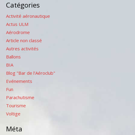
Catégories
Activité aéronautique
Actus ULM
Aérodrome
Article non classé
Autres activités
Ballons
BIA
Blog "Bar de l'Aéroclub"
Evénements
Fun
Parachutisme
Tourisme
Voltige
Méta