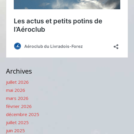
Archives
juillet 2026
mai 2026
mars 2026
février 2026
décembre 2025
juillet 2025
juin 2025