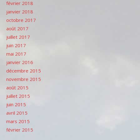
février 2018
janvier 2018
octobre 2017
août 2017
juillet 2017
juin 2017
mai 2017
janvier 2016
décembre 2015
novembre 2015
août 2015
juillet 2015
juin 2015
avril 2015
mars 2015
février 2015