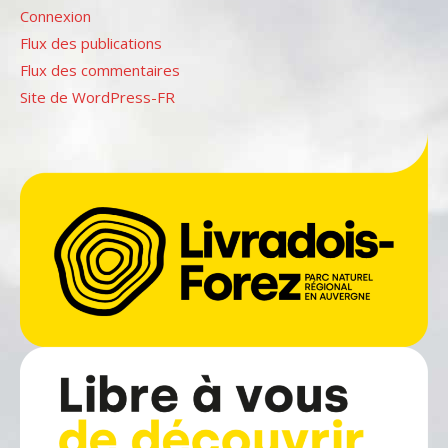
Connexion
Flux des publications
Flux des commentaires
Site de WordPress-FR