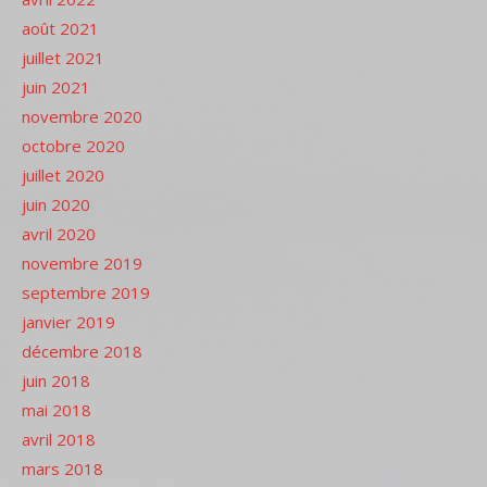
août 2021
juillet 2021
juin 2021
novembre 2020
octobre 2020
juillet 2020
juin 2020
avril 2020
novembre 2019
septembre 2019
janvier 2019
décembre 2018
juin 2018
mai 2018
avril 2018
mars 2018