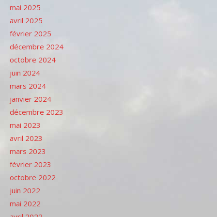
mai 2025
avril 2025
février 2025
décembre 2024
octobre 2024
juin 2024
mars 2024
janvier 2024
décembre 2023
mai 2023
avril 2023
mars 2023
février 2023
octobre 2022
juin 2022
mai 2022
avril 2022