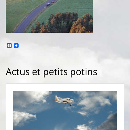
Facebook
Actus et petits potins