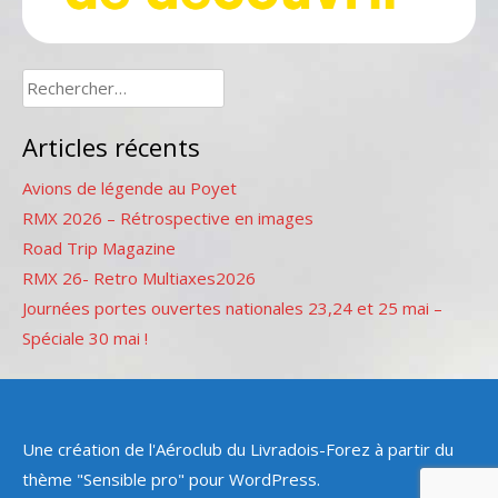
Rechercher :
Articles récents
Avions de légende au Poyet
RMX 2026 – Rétrospective en images
Road Trip Magazine
RMX 26- Retro Multiaxes2026
Journées portes ouvertes nationales 23,24 et 25 mai –
Spéciale 30 mai !
Une création de l'Aéroclub du Livradois-Forez à partir du
thème "Sensible pro" pour WordPress.