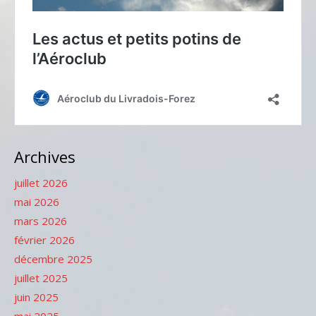
Archives
juillet 2026
mai 2026
mars 2026
février 2026
décembre 2025
juillet 2025
juin 2025
mai 2025