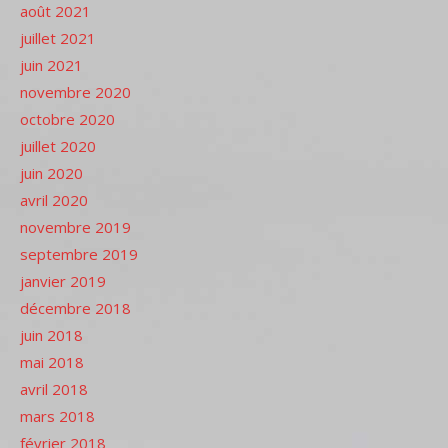
août 2021
juillet 2021
juin 2021
novembre 2020
octobre 2020
juillet 2020
juin 2020
avril 2020
novembre 2019
septembre 2019
janvier 2019
décembre 2018
juin 2018
mai 2018
avril 2018
mars 2018
février 2018