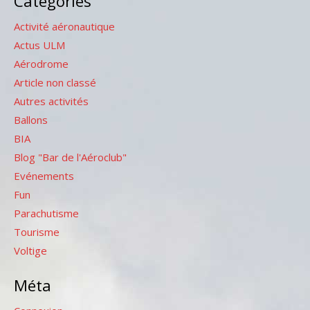
Catégories
Activité aéronautique
Actus ULM
Aérodrome
Article non classé
Autres activités
Ballons
BIA
Blog "Bar de l'Aéroclub"
Evénements
Fun
Parachutisme
Tourisme
Voltige
Méta