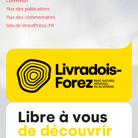
Connexion
Flux des publications
Flux des commentaires
Site de WordPress-FR