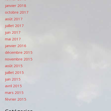
janvier 2018
octobre 2017
août 2017
juillet 2017
juin 2017
mai 2017
janvier 2016
décembre 2015
novembre 2015
août 2015
juillet 2015
juin 2015
avril 2015
mars 2015
février 2015