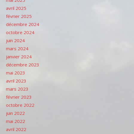
avril 2025
février 2025
décembre 2024
octobre 2024
juin 2024
mars 2024
janvier 2024
décembre 2023
mai 2023
avril 2023
mars 2023
février 2023
octobre 2022
juin 2022
mai 2022
avril 2022