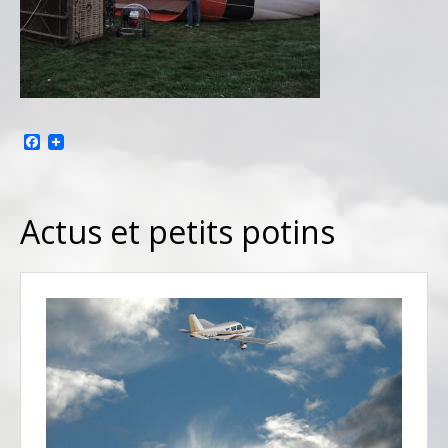
Facebook
Actus et petits potins