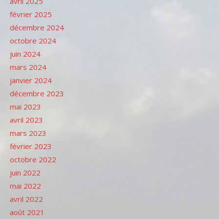
avril 2025
février 2025
décembre 2024
octobre 2024
juin 2024
mars 2024
janvier 2024
décembre 2023
mai 2023
avril 2023
mars 2023
février 2023
octobre 2022
juin 2022
mai 2022
avril 2022
août 2021