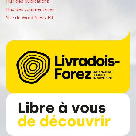
Flux des publications
Flux des commentaires
Site de WordPress-FR