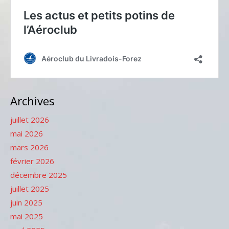
Archives
juillet 2026
mai 2026
mars 2026
février 2026
décembre 2025
juillet 2025
juin 2025
mai 2025