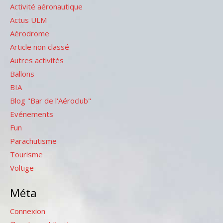
Activité aéronautique
Actus ULM
Aérodrome
Article non classé
Autres activités
Ballons
BIA
Blog "Bar de l'Aéroclub"
Evénements
Fun
Parachutisme
Tourisme
Voltige
Méta
Connexion