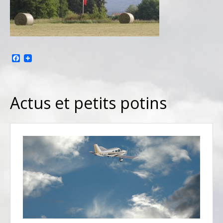
Facebook
Actus et petits potins