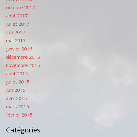
octobre 2017
août 2017
juillet 2017
juin 2017
mai 2017
janvier 2016
décembre 2015
novembre 2015
août 2015
juillet 2015
juin 2015
avril 2015
mars 2015
février 2015
Catégories