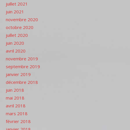
juillet 2021
juin 2021
novembre 2020
octobre 2020
juillet 2020
juin 2020
avril 2020
novembre 2019
septembre 2019
janvier 2019
décembre 2018
juin 2018
mai 2018
avril 2018
mars 2018
février 2018
janvier 2018