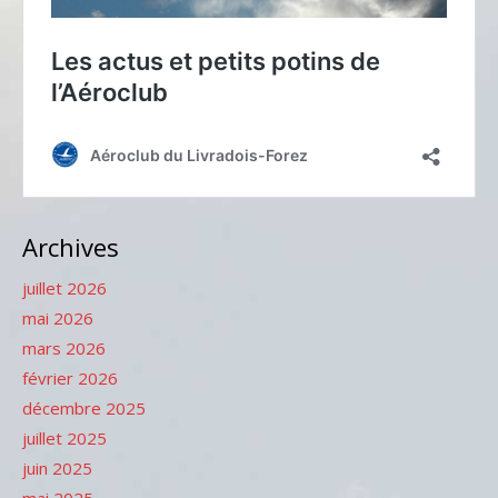
Archives
juillet 2026
mai 2026
mars 2026
février 2026
décembre 2025
juillet 2025
juin 2025
mai 2025