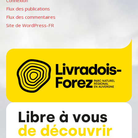
Connexion
Flux des publications
Flux des commentaires
Site de WordPress-FR