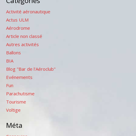
Catégories
Activité aéronautique
Actus ULM
Aérodrome
Article non classé
Autres activités
Ballons
BIA
Blog "Bar de l'Aéroclub"
Evénements
Fun
Parachutisme
Tourisme
Voltige
Méta