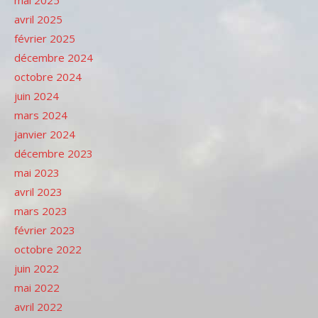
avril 2025
février 2025
décembre 2024
octobre 2024
juin 2024
mars 2024
janvier 2024
décembre 2023
mai 2023
avril 2023
mars 2023
février 2023
octobre 2022
juin 2022
mai 2022
avril 2022