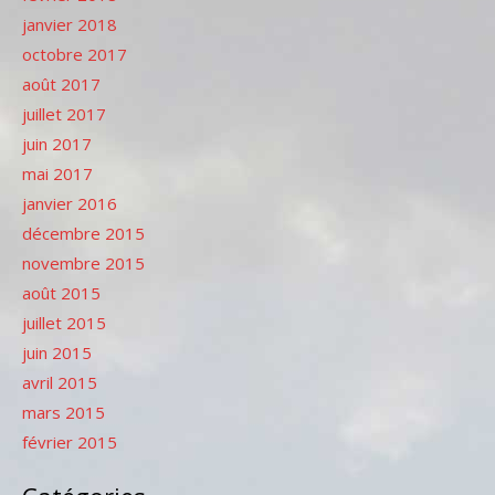
janvier 2018
octobre 2017
août 2017
juillet 2017
juin 2017
mai 2017
janvier 2016
décembre 2015
novembre 2015
août 2015
juillet 2015
juin 2015
avril 2015
mars 2015
février 2015