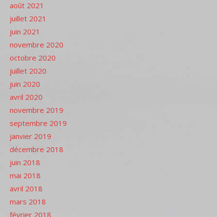
août 2021
juillet 2021
juin 2021
novembre 2020
octobre 2020
juillet 2020
juin 2020
avril 2020
novembre 2019
septembre 2019
janvier 2019
décembre 2018
juin 2018
mai 2018
avril 2018
mars 2018
février 2018