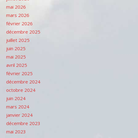
mai 2026
mars 2026
février 2026
décembre 2025
juillet 2025
juin 2025
mai 2025
avril 2025
février 2025
décembre 2024
octobre 2024
juin 2024
mars 2024
janvier 2024
décembre 2023
mai 2023