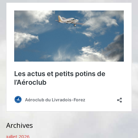
Archives
juillet 2026