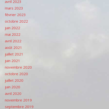
avril 2023
mars 2023
février 2023
octobre 2022
juin 2022
mai 2022
avril 2022
août 2021
juillet 2021
juin 2021
novembre 2020
octobre 2020
juillet 2020
juin 2020
avril 2020
novembre 2019
septembre 2019