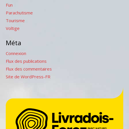
Fun
Parachutisme
Tourisme
Voltige
Méta
Connexion
Flux des publications
Flux des commentaires
Site de WordPress-FR