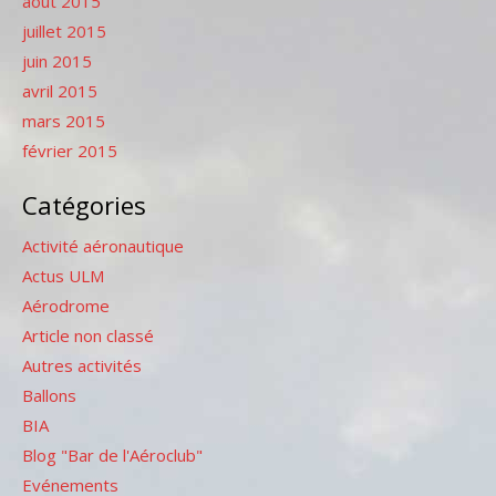
août 2015
juillet 2015
juin 2015
avril 2015
mars 2015
février 2015
Catégories
Activité aéronautique
Actus ULM
Aérodrome
Article non classé
Autres activités
Ballons
BIA
Blog "Bar de l'Aéroclub"
Evénements