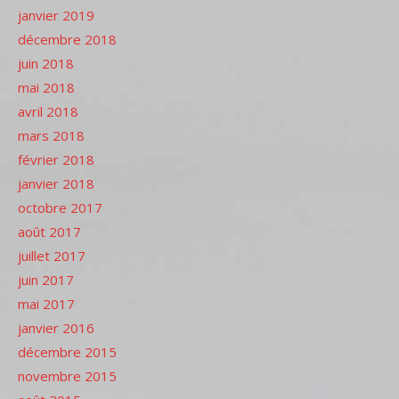
janvier 2019
décembre 2018
juin 2018
mai 2018
avril 2018
mars 2018
février 2018
janvier 2018
octobre 2017
août 2017
juillet 2017
juin 2017
mai 2017
janvier 2016
décembre 2015
novembre 2015