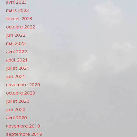
avril 2023
mars 2023
février 2023
octobre 2022
juin 2022
mai 2022
avril 2022
août 2021
juillet 2021
juin 2021
novembre 2020
octobre 2020
juillet 2020
juin 2020
avril 2020
novembre 2019
septembre 2019