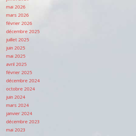
mai 2026
mars 2026
février 2026
décembre 2025
juillet 2025
juin 2025
mai 2025
avril 2025
février 2025
décembre 2024
octobre 2024
juin 2024
mars 2024
janvier 2024
décembre 2023
mai 2023