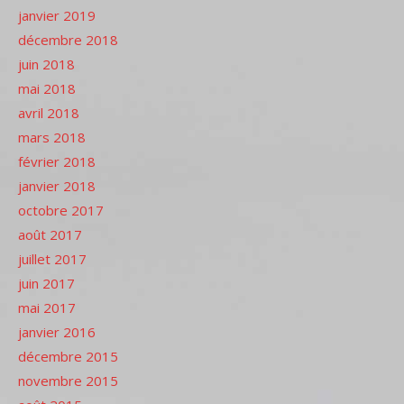
janvier 2019
décembre 2018
juin 2018
mai 2018
avril 2018
mars 2018
février 2018
janvier 2018
octobre 2017
août 2017
juillet 2017
juin 2017
mai 2017
janvier 2016
décembre 2015
novembre 2015