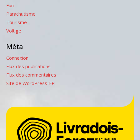
Fun
Parachutisme
Tourisme
Voltige
Méta
Connexion
Flux des publications
Flux des commentaires
Site de WordPress-FR