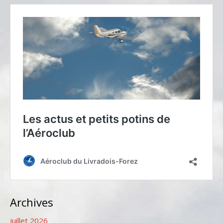
Archives
juillet 2026