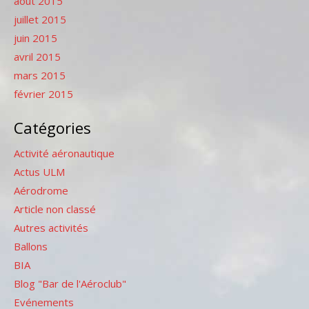
août 2015
juillet 2015
juin 2015
avril 2015
mars 2015
février 2015
Catégories
Activité aéronautique
Actus ULM
Aérodrome
Article non classé
Autres activités
Ballons
BIA
Blog "Bar de l'Aéroclub"
Evénements