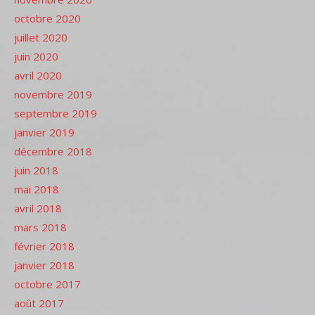
octobre 2020
juillet 2020
juin 2020
avril 2020
novembre 2019
septembre 2019
janvier 2019
décembre 2018
juin 2018
mai 2018
avril 2018
mars 2018
février 2018
janvier 2018
octobre 2017
août 2017