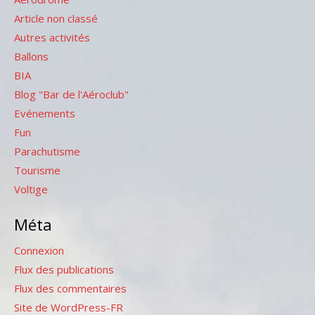
Article non classé
Autres activités
Ballons
BIA
Blog "Bar de l'Aéroclub"
Evénements
Fun
Parachutisme
Tourisme
Voltige
Méta
Connexion
Flux des publications
Flux des commentaires
Site de WordPress-FR