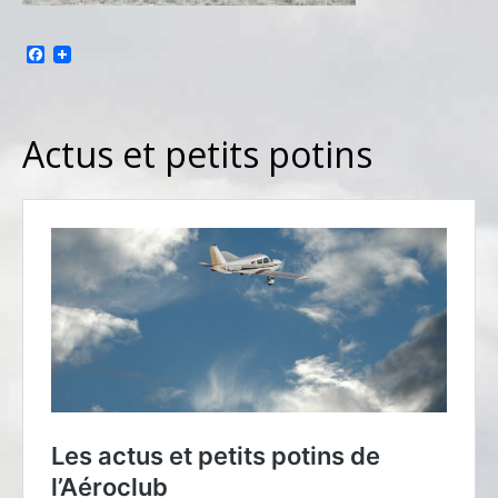
Facebook
Actus et petits potins