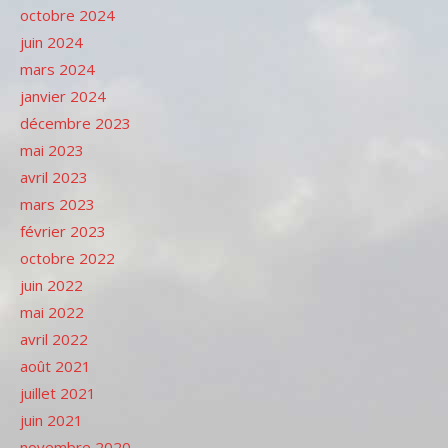
octobre 2024
juin 2024
mars 2024
janvier 2024
décembre 2023
mai 2023
avril 2023
mars 2023
février 2023
octobre 2022
juin 2022
mai 2022
avril 2022
août 2021
juillet 2021
juin 2021
novembre 2020