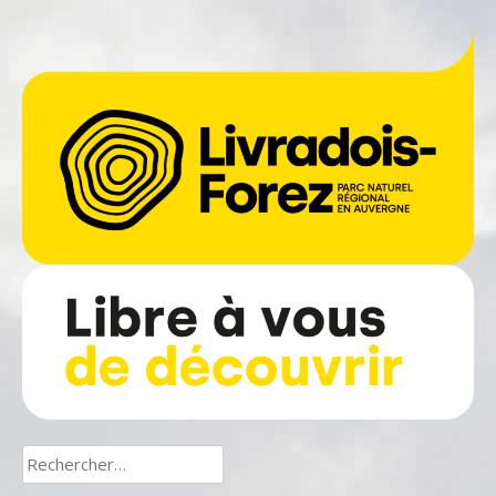
Rechercher :