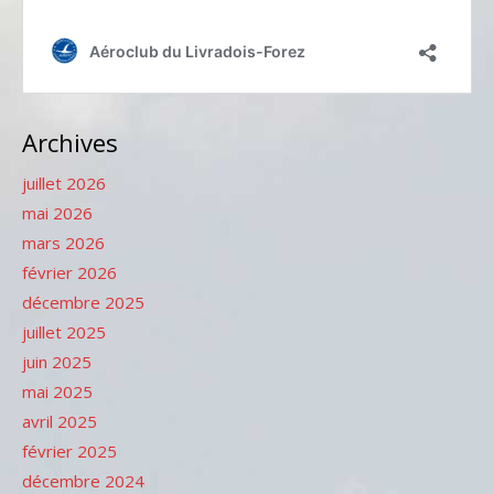
Archives
juillet 2026
mai 2026
mars 2026
février 2026
décembre 2025
juillet 2025
juin 2025
mai 2025
avril 2025
février 2025
décembre 2024