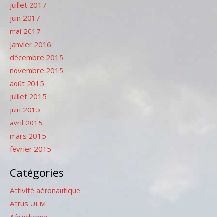
juillet 2017
juin 2017
mai 2017
janvier 2016
décembre 2015
novembre 2015
août 2015
juillet 2015
juin 2015
avril 2015
mars 2015
février 2015
Catégories
Activité aéronautique
Actus ULM
Aérodrome