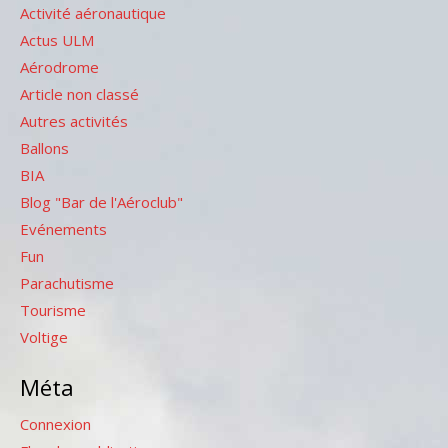
Activité aéronautique
Actus ULM
Aérodrome
Article non classé
Autres activités
Ballons
BIA
Blog "Bar de l'Aéroclub"
Evénements
Fun
Parachutisme
Tourisme
Voltige
Méta
Connexion