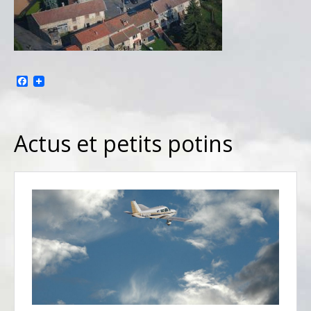
Facebook
Actus et petits potins