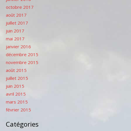
octobre 2017
août 2017
juillet 2017
juin 2017
mai 2017
janvier 2016
décembre 2015
novembre 2015
août 2015
juillet 2015
juin 2015
avril 2015
mars 2015
février 2015
Catégories