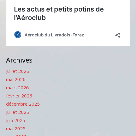
Archives
juillet 2026
mai 2026
mars 2026
février 2026
décembre 2025
juillet 2025
juin 2025
mai 2025