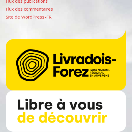
Flux des publications
Flux des commentaires
Site de WordPress-FR