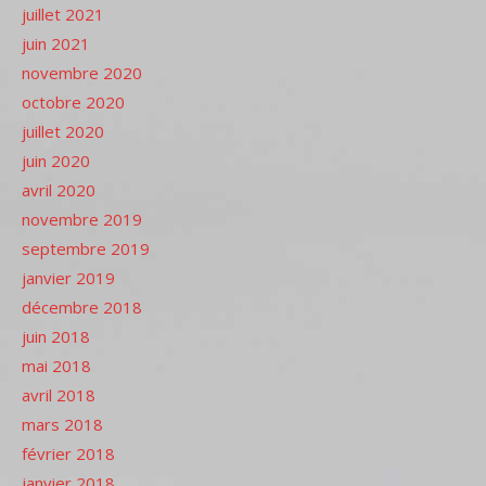
juillet 2021
juin 2021
novembre 2020
octobre 2020
juillet 2020
juin 2020
avril 2020
novembre 2019
septembre 2019
janvier 2019
décembre 2018
juin 2018
mai 2018
avril 2018
mars 2018
février 2018
janvier 2018