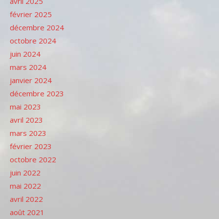
avril 2025
février 2025
décembre 2024
octobre 2024
juin 2024
mars 2024
janvier 2024
décembre 2023
mai 2023
avril 2023
mars 2023
février 2023
octobre 2022
juin 2022
mai 2022
avril 2022
août 2021