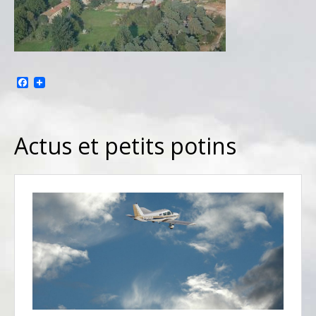
Facebook
Actus et petits potins