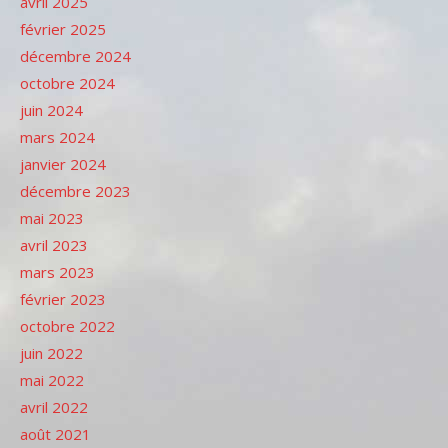
avril 2025
février 2025
décembre 2024
octobre 2024
juin 2024
mars 2024
janvier 2024
décembre 2023
mai 2023
avril 2023
mars 2023
février 2023
octobre 2022
juin 2022
mai 2022
avril 2022
août 2021