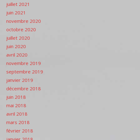
juillet 2021
juin 2021
novembre 2020
octobre 2020
juillet 2020
juin 2020
avril 2020
novembre 2019
septembre 2019
janvier 2019
décembre 2018
juin 2018
mai 2018
avril 2018
mars 2018
février 2018
janvier 2018