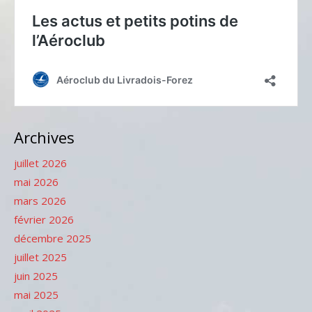
Archives
juillet 2026
mai 2026
mars 2026
février 2026
décembre 2025
juillet 2025
juin 2025
mai 2025