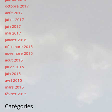
octobre 2017
août 2017
juillet 2017
juin 2017
mai 2017
janvier 2016
décembre 2015
novembre 2015
août 2015
juillet 2015
juin 2015
avril 2015
mars 2015
février 2015
Catégories