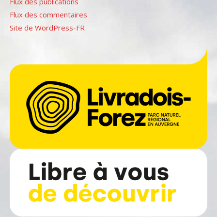
Flux des publications
Flux des commentaires
Site de WordPress-FR