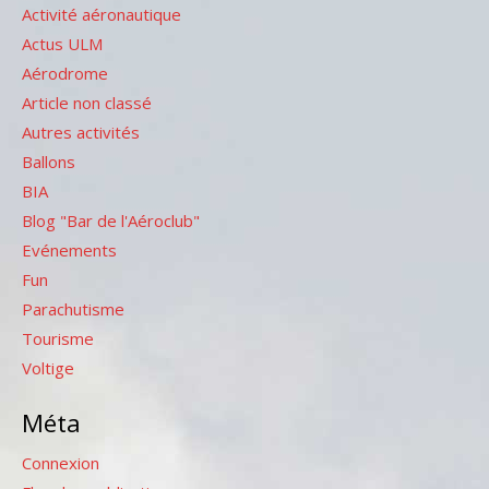
Activité aéronautique
Actus ULM
Aérodrome
Article non classé
Autres activités
Ballons
BIA
Blog "Bar de l'Aéroclub"
Evénements
Fun
Parachutisme
Tourisme
Voltige
Méta
Connexion