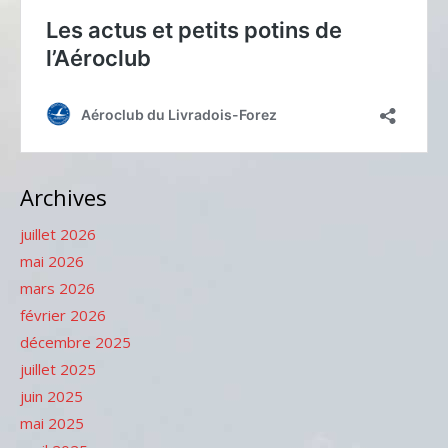
Archives
juillet 2026
mai 2026
mars 2026
février 2026
décembre 2025
juillet 2025
juin 2025
mai 2025