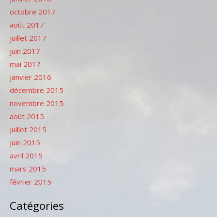
octobre 2017
août 2017
juillet 2017
juin 2017
mai 2017
janvier 2016
décembre 2015
novembre 2015
août 2015
juillet 2015
juin 2015
avril 2015
mars 2015
février 2015
Catégories