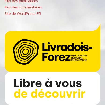
Flux des publications
Flux des commentaires
Site de WordPress-FR