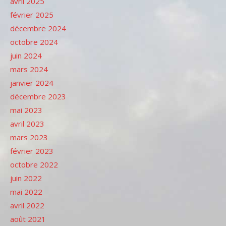
avril 2025
février 2025
décembre 2024
octobre 2024
juin 2024
mars 2024
janvier 2024
décembre 2023
mai 2023
avril 2023
mars 2023
février 2023
octobre 2022
juin 2022
mai 2022
avril 2022
août 2021