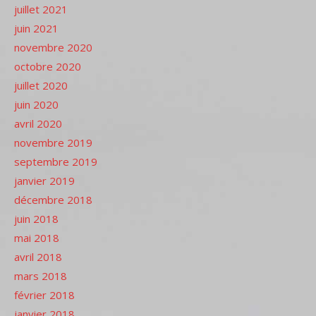
juillet 2021
juin 2021
novembre 2020
octobre 2020
juillet 2020
juin 2020
avril 2020
novembre 2019
septembre 2019
janvier 2019
décembre 2018
juin 2018
mai 2018
avril 2018
mars 2018
février 2018
janvier 2018