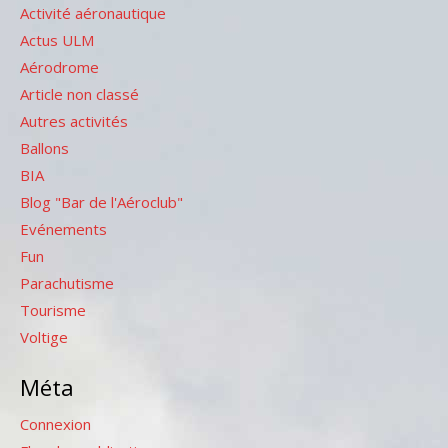
Activité aéronautique
Actus ULM
Aérodrome
Article non classé
Autres activités
Ballons
BIA
Blog "Bar de l'Aéroclub"
Evénements
Fun
Parachutisme
Tourisme
Voltige
Méta
Connexion