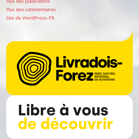
Flux des publications
Flux des commentaires
Site de WordPress-FR