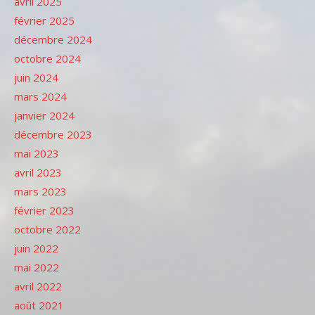
avril 2025
février 2025
décembre 2024
octobre 2024
juin 2024
mars 2024
janvier 2024
décembre 2023
mai 2023
avril 2023
mars 2023
février 2023
octobre 2022
juin 2022
mai 2022
avril 2022
août 2021