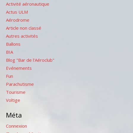
Activité aéronautique
Actus ULM
Aérodrome
Article non classé
Autres activités
Ballons
BIA
Blog "Bar de l'Aéroclub"
Evénements
Fun
Parachutisme
Tourisme
Voltige
Méta
Connexion