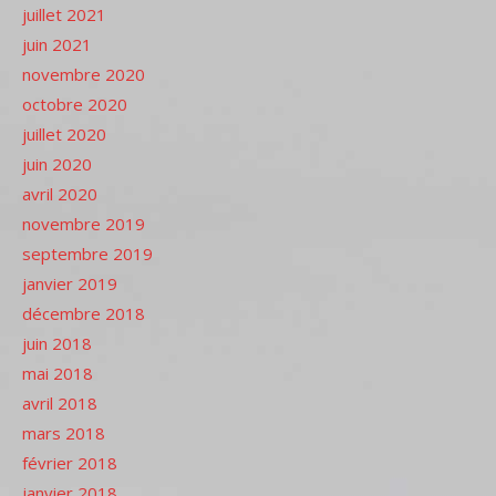
juillet 2021
juin 2021
novembre 2020
octobre 2020
juillet 2020
juin 2020
avril 2020
novembre 2019
septembre 2019
janvier 2019
décembre 2018
juin 2018
mai 2018
avril 2018
mars 2018
février 2018
janvier 2018