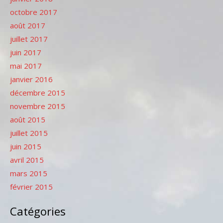
octobre 2017
août 2017
juillet 2017
juin 2017
mai 2017
janvier 2016
décembre 2015
novembre 2015
août 2015
juillet 2015
juin 2015
avril 2015
mars 2015
février 2015
Catégories