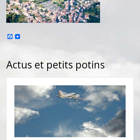
Facebook
Actus et petits potins