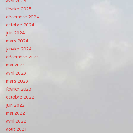
avril 2025
février 2025
décembre 2024
octobre 2024
juin 2024
mars 2024
janvier 2024
décembre 2023
mai 2023
avril 2023
mars 2023
février 2023
octobre 2022
juin 2022
mai 2022
avril 2022
août 2021