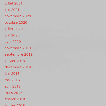
juillet 2021
juin 2021
novembre 2020
octobre 2020
juillet 2020
juin 2020
avril 2020
novembre 2019
septembre 2019
janvier 2019
décembre 2018
juin 2018
mai 2018
avril 2018
mars 2018
février 2018
janvier 2018