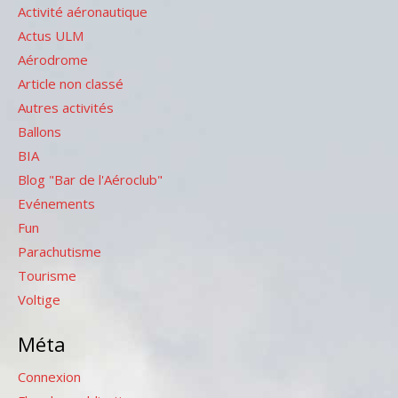
Activité aéronautique
Actus ULM
Aérodrome
Article non classé
Autres activités
Ballons
BIA
Blog "Bar de l'Aéroclub"
Evénements
Fun
Parachutisme
Tourisme
Voltige
Méta
Connexion