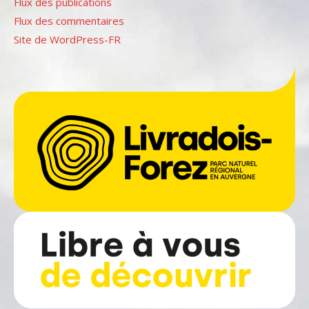
Flux des publications
Flux des commentaires
Site de WordPress-FR