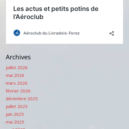
Archives
juillet 2026
mai 2026
mars 2026
février 2026
décembre 2025
juillet 2025
juin 2025
mai 2025