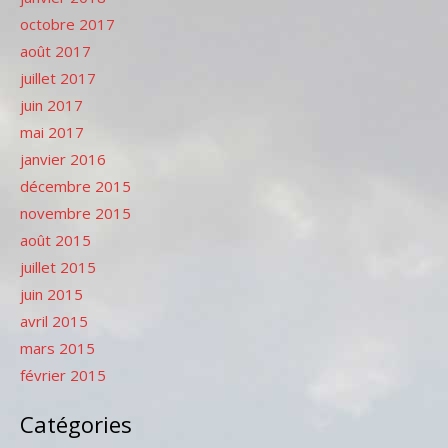
octobre 2017
août 2017
juillet 2017
juin 2017
mai 2017
janvier 2016
décembre 2015
novembre 2015
août 2015
juillet 2015
juin 2015
avril 2015
mars 2015
février 2015
Catégories