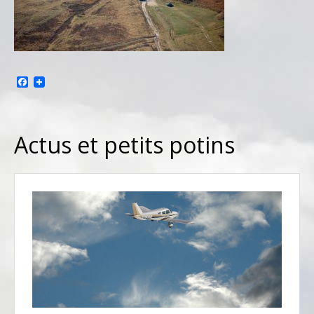
Facebook
Actus et petits potins