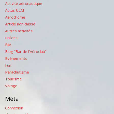
Activité aéronautique
Actus ULM
Aérodrome
Article non classé
Autres activités
Ballons
BIA
Blog "Bar de l'Aéroclub"
Evénements
Fun
Parachutisme
Tourisme
Voltige
Méta
Connexion