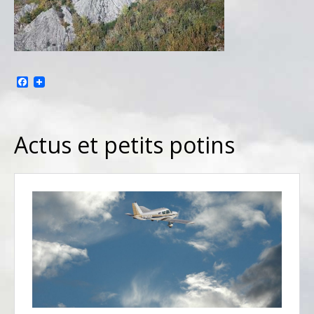
Facebook
Actus et petits potins