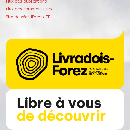
Flux des publications
Flux des commentaires
Site de WordPress-FR