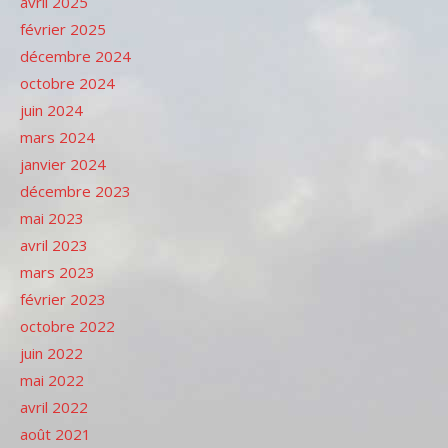
avril 2025
février 2025
décembre 2024
octobre 2024
juin 2024
mars 2024
janvier 2024
décembre 2023
mai 2023
avril 2023
mars 2023
février 2023
octobre 2022
juin 2022
mai 2022
avril 2022
août 2021