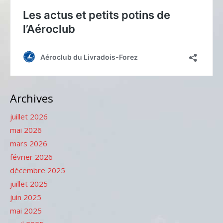
Archives
juillet 2026
mai 2026
mars 2026
février 2026
décembre 2025
juillet 2025
juin 2025
mai 2025