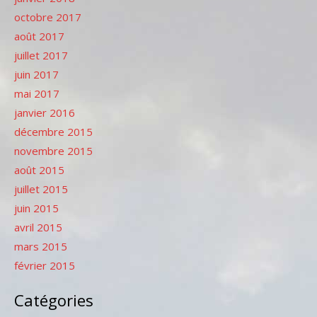
octobre 2017
août 2017
juillet 2017
juin 2017
mai 2017
janvier 2016
décembre 2015
novembre 2015
août 2015
juillet 2015
juin 2015
avril 2015
mars 2015
février 2015
Catégories