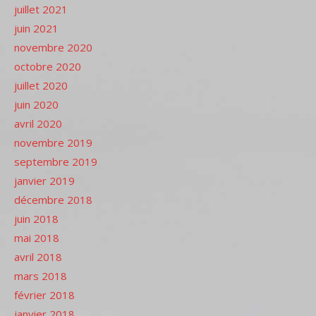
juillet 2021
juin 2021
novembre 2020
octobre 2020
juillet 2020
juin 2020
avril 2020
novembre 2019
septembre 2019
janvier 2019
décembre 2018
juin 2018
mai 2018
avril 2018
mars 2018
février 2018
janvier 2018