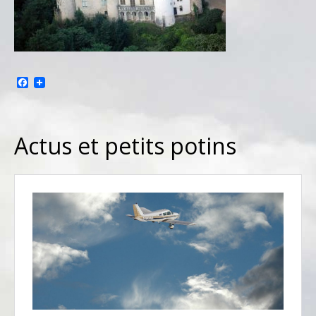
Facebook
Actus et petits potins