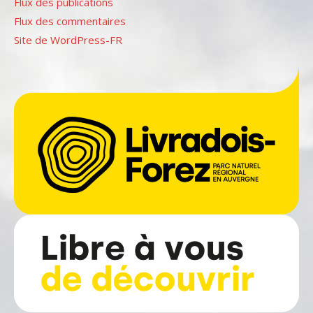
Flux des publications
Flux des commentaires
Site de WordPress-FR