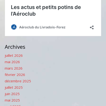
Archives
juillet 2026
mai 2026
mars 2026
février 2026
décembre 2025
juillet 2025
juin 2025
mai 2025