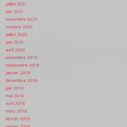
juillet 2021
juin 2021
novembre 2020
octobre 2020
juillet 2020
juin 2020
avril 2020
novembre 2019
septembre 2019
janvier 2019
décembre 2018
juin 2018
mai 2018
avril 2018
mars 2018
février 2018
janvier 2018