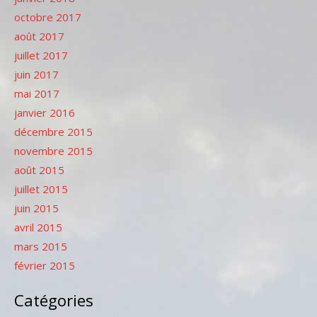
octobre 2017
août 2017
juillet 2017
juin 2017
mai 2017
janvier 2016
décembre 2015
novembre 2015
août 2015
juillet 2015
juin 2015
avril 2015
mars 2015
février 2015
Catégories