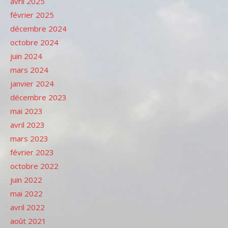
avril 2025
février 2025
décembre 2024
octobre 2024
juin 2024
mars 2024
janvier 2024
décembre 2023
mai 2023
avril 2023
mars 2023
février 2023
octobre 2022
juin 2022
mai 2022
avril 2022
août 2021