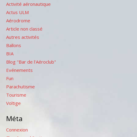
Activité aéronautique
Actus ULM
Aérodrome
Article non classé
Autres activités
Ballons
BIA
Blog "Bar de l'Aéroclub"
Evénements
Fun
Parachutisme
Tourisme
Voltige
Méta
Connexion