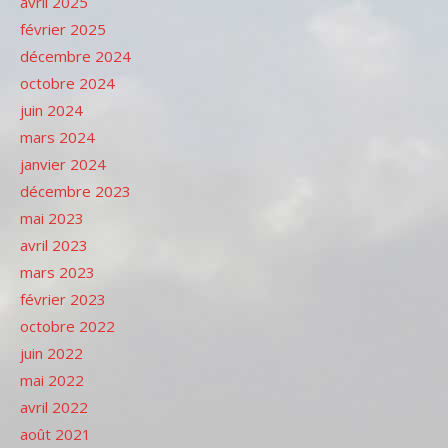
avril 2025
février 2025
décembre 2024
octobre 2024
juin 2024
mars 2024
janvier 2024
décembre 2023
mai 2023
avril 2023
mars 2023
février 2023
octobre 2022
juin 2022
mai 2022
avril 2022
août 2021