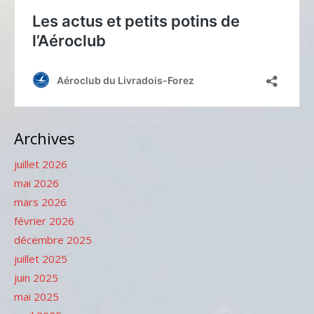
Archives
juillet 2026
mai 2026
mars 2026
février 2026
décembre 2025
juillet 2025
juin 2025
mai 2025