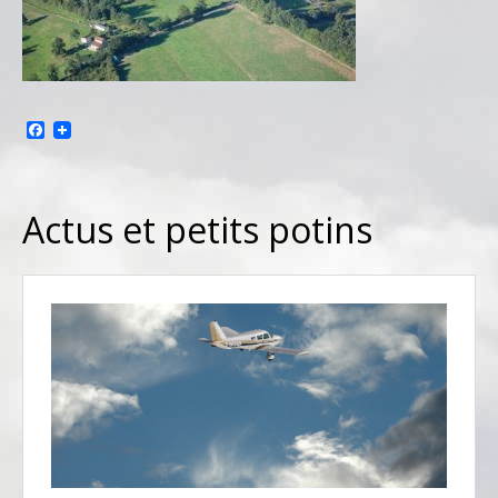
Facebook
Actus et petits potins