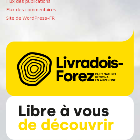
Flux des publications
Flux des commentaires
Site de WordPress-FR