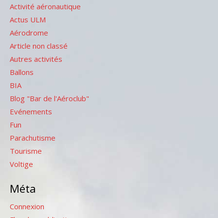
Activité aéronautique
Actus ULM
Aérodrome
Article non classé
Autres activités
Ballons
BIA
Blog "Bar de l'Aéroclub"
Evénements
Fun
Parachutisme
Tourisme
Voltige
Méta
Connexion