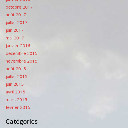
octobre 2017
août 2017
juillet 2017
juin 2017
mai 2017
janvier 2016
décembre 2015
novembre 2015
août 2015
juillet 2015
juin 2015
avril 2015
mars 2015
février 2015
Catégories