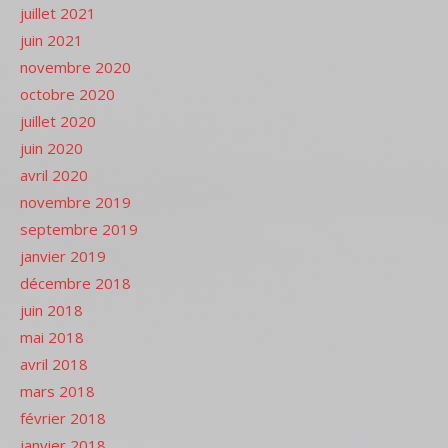
juillet 2021
juin 2021
novembre 2020
octobre 2020
juillet 2020
juin 2020
avril 2020
novembre 2019
septembre 2019
janvier 2019
décembre 2018
juin 2018
mai 2018
avril 2018
mars 2018
février 2018
janvier 2018