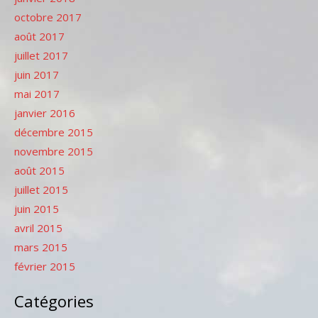
octobre 2017
août 2017
juillet 2017
juin 2017
mai 2017
janvier 2016
décembre 2015
novembre 2015
août 2015
juillet 2015
juin 2015
avril 2015
mars 2015
février 2015
Catégories