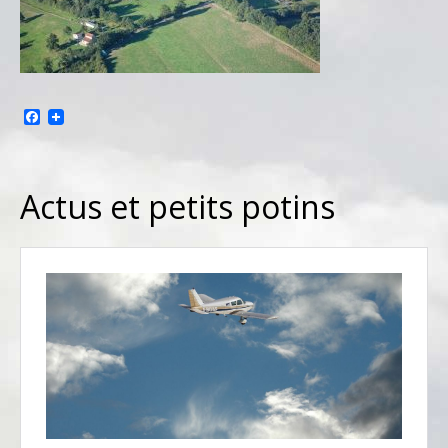
Facebook
Actus et petits potins