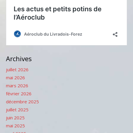
Archives
juillet 2026
mai 2026
mars 2026
février 2026
décembre 2025
juillet 2025
juin 2025
mai 2025