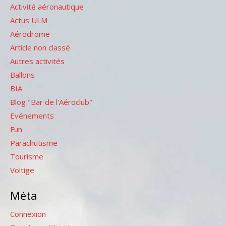
Activité aéronautique
Actus ULM
Aérodrome
Article non classé
Autres activités
Ballons
BIA
Blog "Bar de l'Aéroclub"
Evénements
Fun
Parachutisme
Tourisme
Voltige
Méta
Connexion