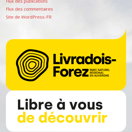
Flux des publications
Flux des commentaires
Site de WordPress-FR