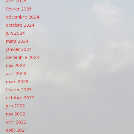
avril 2025
février 2025
décembre 2024
octobre 2024
juin 2024
mars 2024
janvier 2024
décembre 2023
mai 2023
avril 2023
mars 2023
février 2023
octobre 2022
juin 2022
mai 2022
avril 2022
août 2021