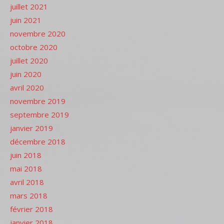
juillet 2021
juin 2021
novembre 2020
octobre 2020
juillet 2020
juin 2020
avril 2020
novembre 2019
septembre 2019
janvier 2019
décembre 2018
juin 2018
mai 2018
avril 2018
mars 2018
février 2018
janvier 2018