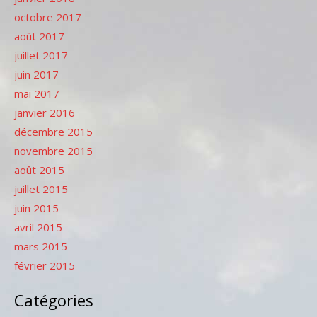
octobre 2017
août 2017
juillet 2017
juin 2017
mai 2017
janvier 2016
décembre 2015
novembre 2015
août 2015
juillet 2015
juin 2015
avril 2015
mars 2015
février 2015
Catégories