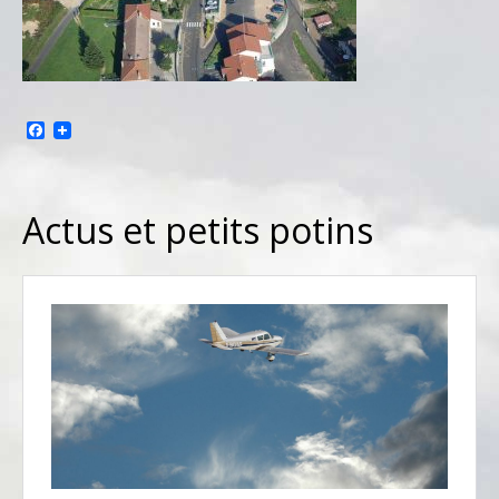
Facebook
Actus et petits potins