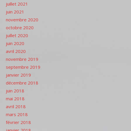
juillet 2021
juin 2021
novembre 2020
octobre 2020
juillet 2020
juin 2020
avril 2020
novembre 2019
septembre 2019
janvier 2019
décembre 2018
juin 2018
mai 2018
avril 2018
mars 2018
février 2018
janvier 2018