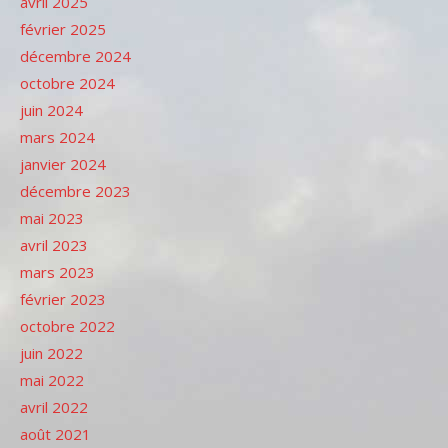
avril 2025
février 2025
décembre 2024
octobre 2024
juin 2024
mars 2024
janvier 2024
décembre 2023
mai 2023
avril 2023
mars 2023
février 2023
octobre 2022
juin 2022
mai 2022
avril 2022
août 2021