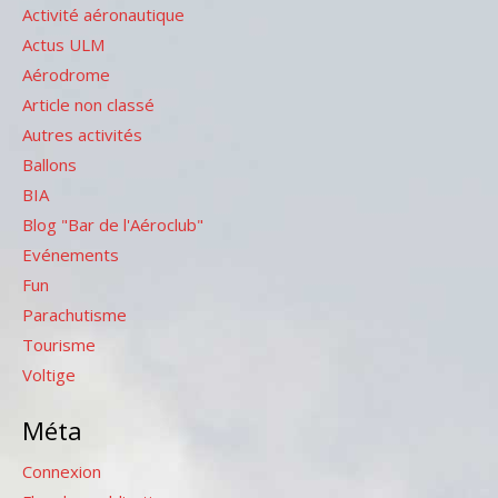
Activité aéronautique
Actus ULM
Aérodrome
Article non classé
Autres activités
Ballons
BIA
Blog "Bar de l'Aéroclub"
Evénements
Fun
Parachutisme
Tourisme
Voltige
Méta
Connexion