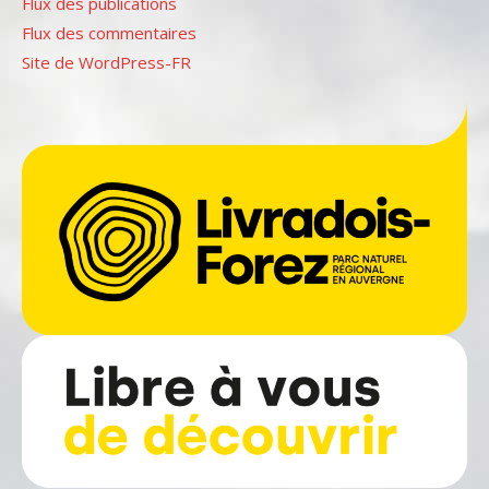
Flux des publications
Flux des commentaires
Site de WordPress-FR