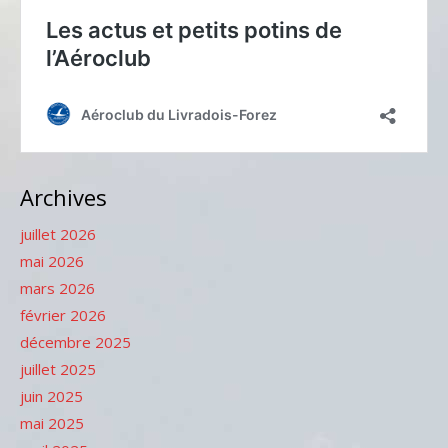
Archives
juillet 2026
mai 2026
mars 2026
février 2026
décembre 2025
juillet 2025
juin 2025
mai 2025