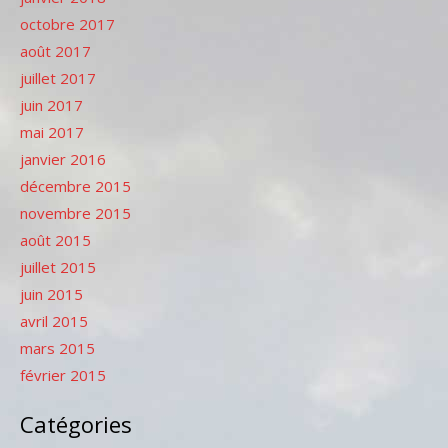
octobre 2017
août 2017
juillet 2017
juin 2017
mai 2017
janvier 2016
décembre 2015
novembre 2015
août 2015
juillet 2015
juin 2015
avril 2015
mars 2015
février 2015
Catégories