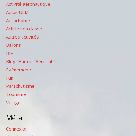
Activité aéronautique
Actus ULM
Aérodrome
Article non classé
Autres activités
Ballons
BIA
Blog "Bar de l'Aéroclub"
Evénements
Fun
Parachutisme
Tourisme
Voltige
Méta
Connexion