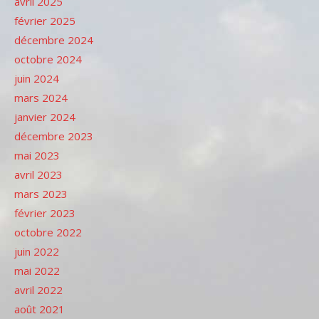
avril 2025
février 2025
décembre 2024
octobre 2024
juin 2024
mars 2024
janvier 2024
décembre 2023
mai 2023
avril 2023
mars 2023
février 2023
octobre 2022
juin 2022
mai 2022
avril 2022
août 2021