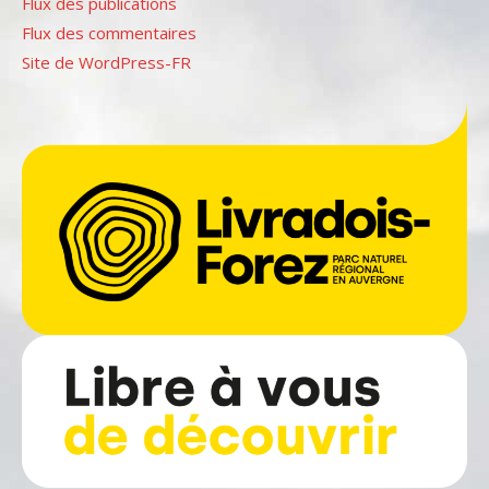
Flux des publications
Flux des commentaires
Site de WordPress-FR