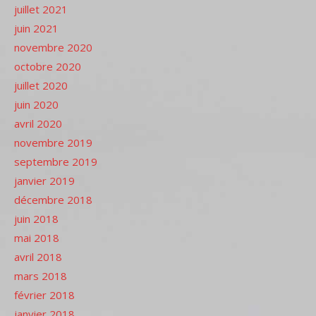
juillet 2021
juin 2021
novembre 2020
octobre 2020
juillet 2020
juin 2020
avril 2020
novembre 2019
septembre 2019
janvier 2019
décembre 2018
juin 2018
mai 2018
avril 2018
mars 2018
février 2018
janvier 2018