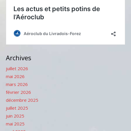
Archives
juillet 2026
mai 2026
mars 2026
février 2026
décembre 2025
juillet 2025
juin 2025
mai 2025