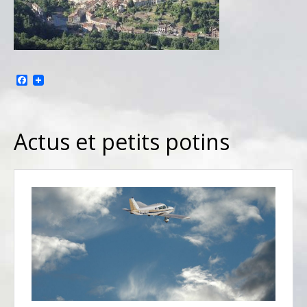
Facebook
Actus et petits potins