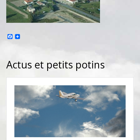
Facebook
Actus et petits potins