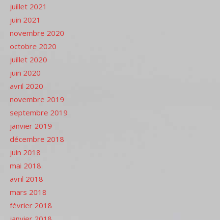
juillet 2021
juin 2021
novembre 2020
octobre 2020
juillet 2020
juin 2020
avril 2020
novembre 2019
septembre 2019
janvier 2019
décembre 2018
juin 2018
mai 2018
avril 2018
mars 2018
février 2018
janvier 2018