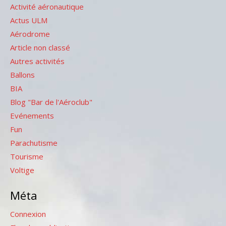
Activité aéronautique
Actus ULM
Aérodrome
Article non classé
Autres activités
Ballons
BIA
Blog "Bar de l'Aéroclub"
Evénements
Fun
Parachutisme
Tourisme
Voltige
Méta
Connexion