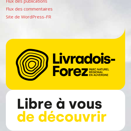
Flux des publications
Flux des commentaires
Site de WordPress-FR