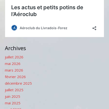
Archives
juillet 2026
mai 2026
mars 2026
février 2026
décembre 2025
juillet 2025
juin 2025
mai 2025