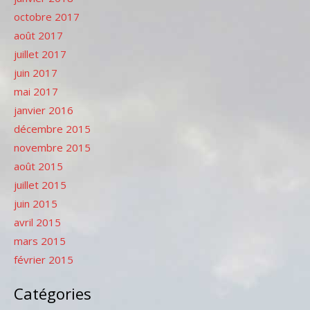
octobre 2017
août 2017
juillet 2017
juin 2017
mai 2017
janvier 2016
décembre 2015
novembre 2015
août 2015
juillet 2015
juin 2015
avril 2015
mars 2015
février 2015
Catégories