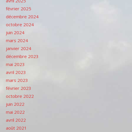
avril 2025
février 2025
décembre 2024
octobre 2024
juin 2024
mars 2024
janvier 2024
décembre 2023
mai 2023
avril 2023
mars 2023
février 2023
octobre 2022
juin 2022
mai 2022
avril 2022
août 2021