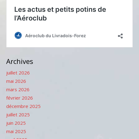
Archives
juillet 2026
mai 2026
mars 2026
février 2026
décembre 2025
juillet 2025
juin 2025
mai 2025