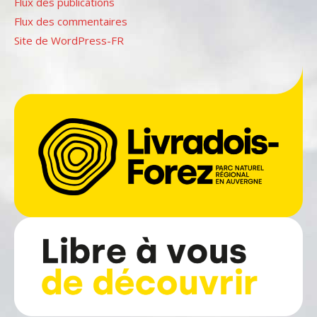
Flux des publications
Flux des commentaires
Site de WordPress-FR