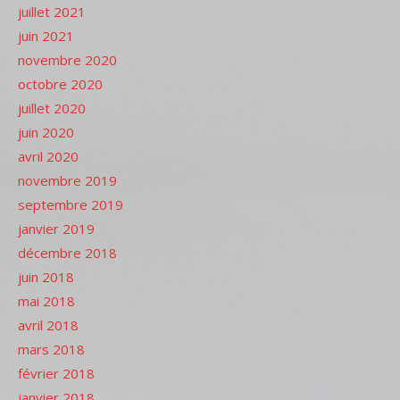
juillet 2021
juin 2021
novembre 2020
octobre 2020
juillet 2020
juin 2020
avril 2020
novembre 2019
septembre 2019
janvier 2019
décembre 2018
juin 2018
mai 2018
avril 2018
mars 2018
février 2018
janvier 2018