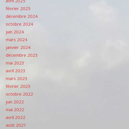
avril 2025
février 2025
décembre 2024
octobre 2024
juin 2024
mars 2024
janvier 2024
décembre 2023
mai 2023
avril 2023
mars 2023
février 2023
octobre 2022
juin 2022
mai 2022
avril 2022
août 2021