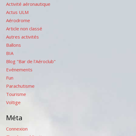
Activité aéronautique
Actus ULM
Aérodrome
Article non classé
Autres activités
Ballons
BIA
Blog "Bar de l'Aéroclub"
Evénements
Fun
Parachutisme
Tourisme
Voltige
Méta
Connexion