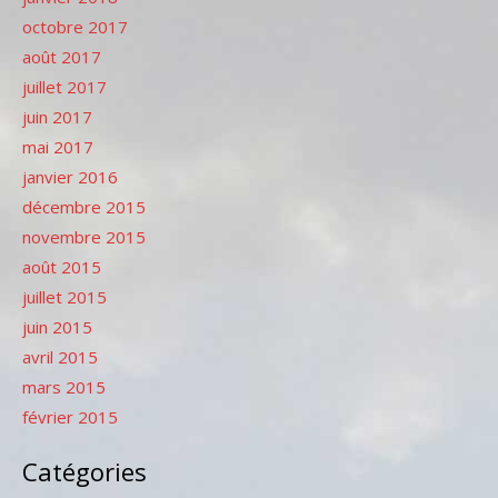
octobre 2017
août 2017
juillet 2017
juin 2017
mai 2017
janvier 2016
décembre 2015
novembre 2015
août 2015
juillet 2015
juin 2015
avril 2015
mars 2015
février 2015
Catégories