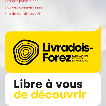
Flux des publications
Flux des commentaires
Site de WordPress-FR