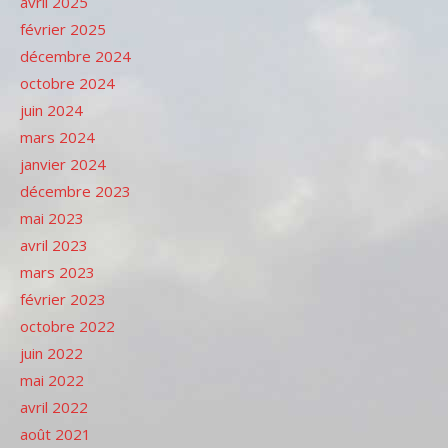
avril 2025
février 2025
décembre 2024
octobre 2024
juin 2024
mars 2024
janvier 2024
décembre 2023
mai 2023
avril 2023
mars 2023
février 2023
octobre 2022
juin 2022
mai 2022
avril 2022
août 2021