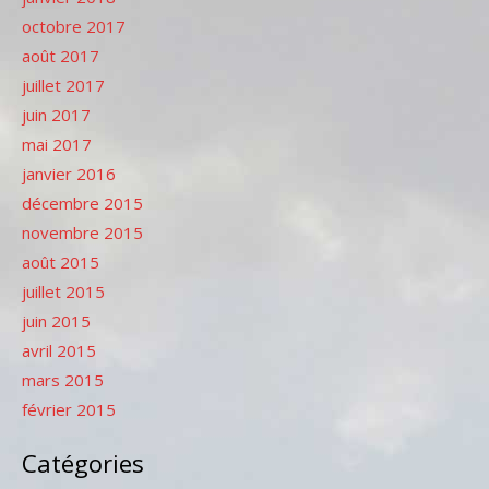
octobre 2017
août 2017
juillet 2017
juin 2017
mai 2017
janvier 2016
décembre 2015
novembre 2015
août 2015
juillet 2015
juin 2015
avril 2015
mars 2015
février 2015
Catégories