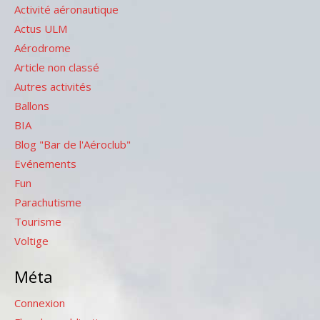
Activité aéronautique
Actus ULM
Aérodrome
Article non classé
Autres activités
Ballons
BIA
Blog "Bar de l'Aéroclub"
Evénements
Fun
Parachutisme
Tourisme
Voltige
Méta
Connexion