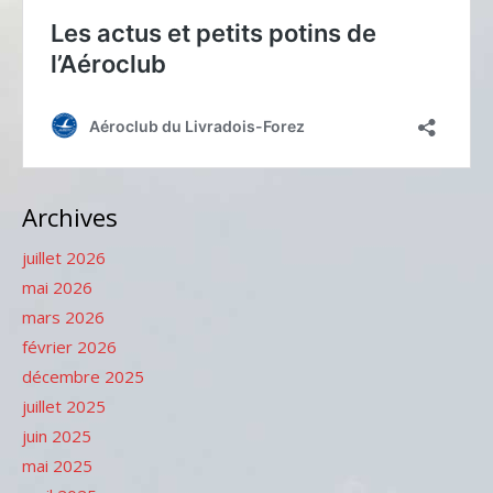
Archives
juillet 2026
mai 2026
mars 2026
février 2026
décembre 2025
juillet 2025
juin 2025
mai 2025