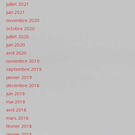
juillet 2021
juin 2021
novembre 2020
octobre 2020
juillet 2020
juin 2020
avril 2020
novembre 2019
septembre 2019
janvier 2019
décembre 2018
juin 2018
mai 2018
avril 2018
mars 2018
février 2018
janvier 2018