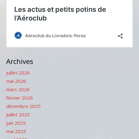
Archives
juillet 2026
mai 2026
mars 2026
février 2026
décembre 2025
juillet 2025
juin 2025
mai 2025