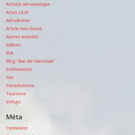
Activité aéronautique
Actus ULM
Aérodrome
Article non classé
Autres activités
Ballons
BIA
Blog "Bar de l'Aéroclub"
Evénements
Fun
Parachutisme
Tourisme
Voltige
Méta
Connexion