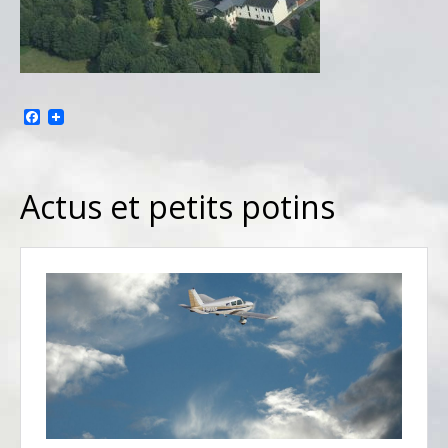
Facebook
Actus et petits potins