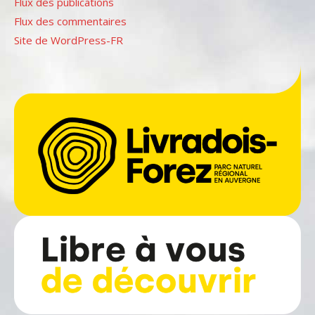
Flux des publications
Flux des commentaires
Site de WordPress-FR