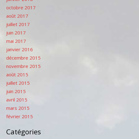
octobre 2017
août 2017
juillet 2017
juin 2017
mai 2017
janvier 2016
décembre 2015
novembre 2015
août 2015
juillet 2015
juin 2015
avril 2015
mars 2015
février 2015
Catégories