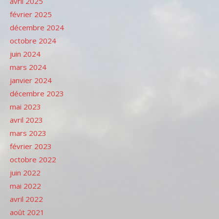
avril 2025
février 2025
décembre 2024
octobre 2024
juin 2024
mars 2024
janvier 2024
décembre 2023
mai 2023
avril 2023
mars 2023
février 2023
octobre 2022
juin 2022
mai 2022
avril 2022
août 2021