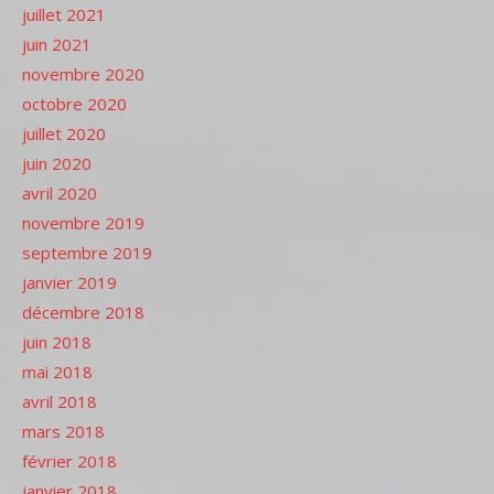
juillet 2021
juin 2021
novembre 2020
octobre 2020
juillet 2020
juin 2020
avril 2020
novembre 2019
septembre 2019
janvier 2019
décembre 2018
juin 2018
mai 2018
avril 2018
mars 2018
février 2018
janvier 2018