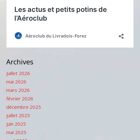
Archives
juillet 2026
mai 2026
mars 2026
février 2026
décembre 2025
juillet 2025
juin 2025
mai 2025