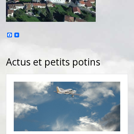
Facebook
Actus et petits potins