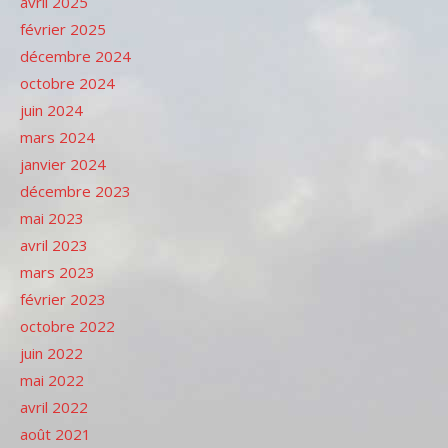
avril 2025
février 2025
décembre 2024
octobre 2024
juin 2024
mars 2024
janvier 2024
décembre 2023
mai 2023
avril 2023
mars 2023
février 2023
octobre 2022
juin 2022
mai 2022
avril 2022
août 2021