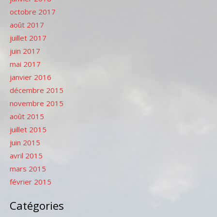
octobre 2017
août 2017
juillet 2017
juin 2017
mai 2017
janvier 2016
décembre 2015
novembre 2015
août 2015
juillet 2015
juin 2015
avril 2015
mars 2015
février 2015
Catégories