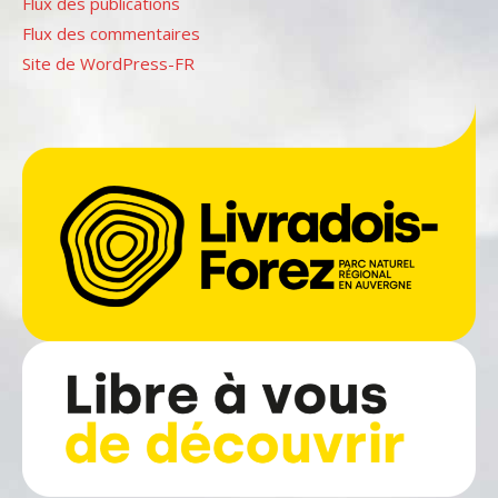
Flux des publications
Flux des commentaires
Site de WordPress-FR