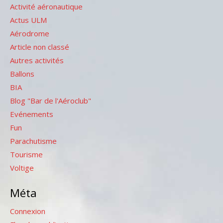
Activité aéronautique
Actus ULM
Aérodrome
Article non classé
Autres activités
Ballons
BIA
Blog "Bar de l'Aéroclub"
Evénements
Fun
Parachutisme
Tourisme
Voltige
Méta
Connexion