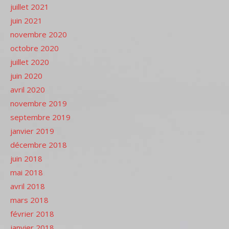
juillet 2021
juin 2021
novembre 2020
octobre 2020
juillet 2020
juin 2020
avril 2020
novembre 2019
septembre 2019
janvier 2019
décembre 2018
juin 2018
mai 2018
avril 2018
mars 2018
février 2018
janvier 2018