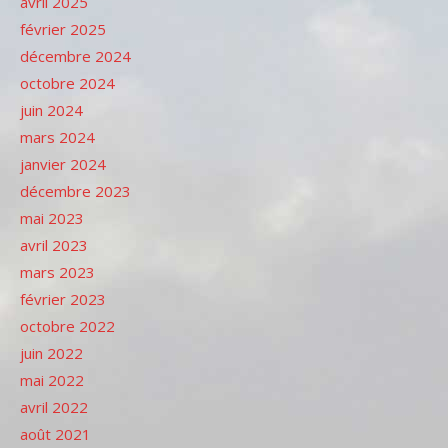
avril 2025
février 2025
décembre 2024
octobre 2024
juin 2024
mars 2024
janvier 2024
décembre 2023
mai 2023
avril 2023
mars 2023
février 2023
octobre 2022
juin 2022
mai 2022
avril 2022
août 2021