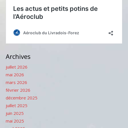
Archives
juillet 2026
mai 2026
mars 2026
février 2026
décembre 2025
juillet 2025
juin 2025
mai 2025