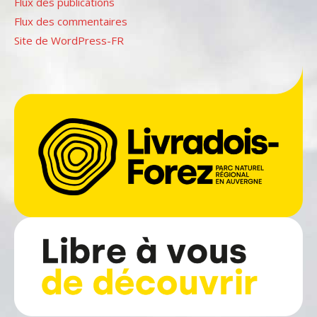
Flux des publications
Flux des commentaires
Site de WordPress-FR