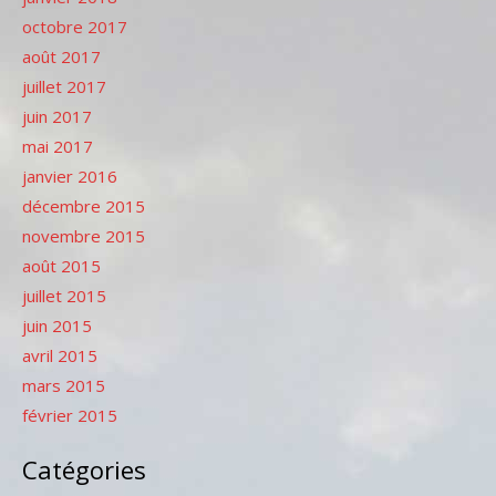
octobre 2017
août 2017
juillet 2017
juin 2017
mai 2017
janvier 2016
décembre 2015
novembre 2015
août 2015
juillet 2015
juin 2015
avril 2015
mars 2015
février 2015
Catégories