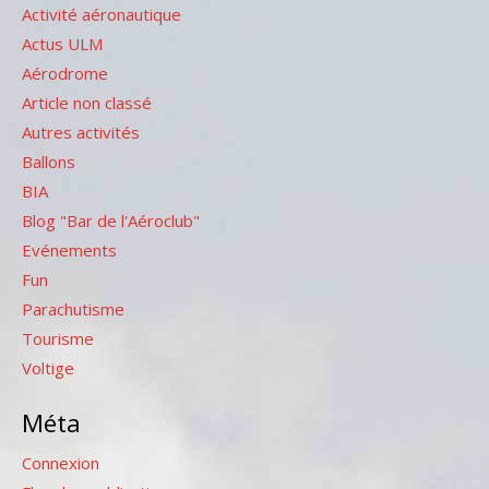
Activité aéronautique
Actus ULM
Aérodrome
Article non classé
Autres activités
Ballons
BIA
Blog "Bar de l'Aéroclub"
Evénements
Fun
Parachutisme
Tourisme
Voltige
Méta
Connexion