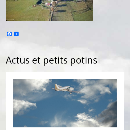
Facebook
Actus et petits potins