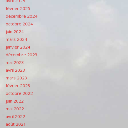
avril 2025
février 2025
décembre 2024
octobre 2024
juin 2024
mars 2024
janvier 2024
décembre 2023
mai 2023
avril 2023
mars 2023
février 2023
octobre 2022
juin 2022
mai 2022
avril 2022
août 2021