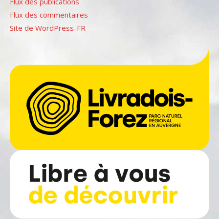
Flux des publications
Flux des commentaires
Site de WordPress-FR