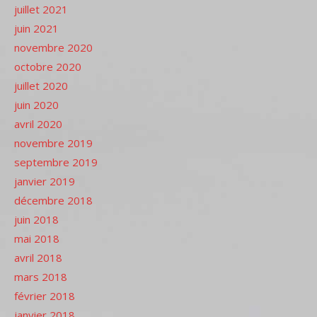
juillet 2021
juin 2021
novembre 2020
octobre 2020
juillet 2020
juin 2020
avril 2020
novembre 2019
septembre 2019
janvier 2019
décembre 2018
juin 2018
mai 2018
avril 2018
mars 2018
février 2018
janvier 2018