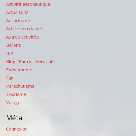
Activité aéronautique
Actus ULM
Aérodrome
Article non classé
Autres activités
Ballons
BIA
Blog "Bar de l'Aéroclub"
Evénements
Fun
Parachutisme
Tourisme
Voltige
Méta
Connexion