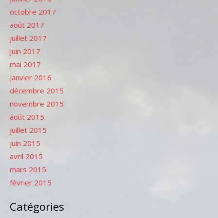
octobre 2017
août 2017
juillet 2017
juin 2017
mai 2017
janvier 2016
décembre 2015
novembre 2015
août 2015
juillet 2015
juin 2015
avril 2015
mars 2015
février 2015
Catégories