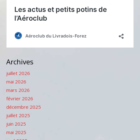
Archives
juillet 2026
mai 2026
mars 2026
février 2026
décembre 2025
juillet 2025
juin 2025
mai 2025