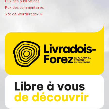
Flux des publications
Flux des commentaires
Site de WordPress-FR