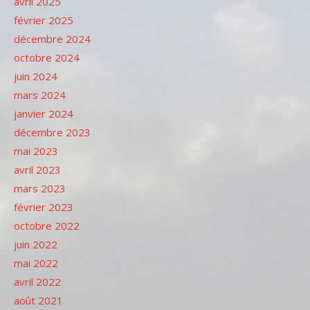
avril 2025
février 2025
décembre 2024
octobre 2024
juin 2024
mars 2024
janvier 2024
décembre 2023
mai 2023
avril 2023
mars 2023
février 2023
octobre 2022
juin 2022
mai 2022
avril 2022
août 2021