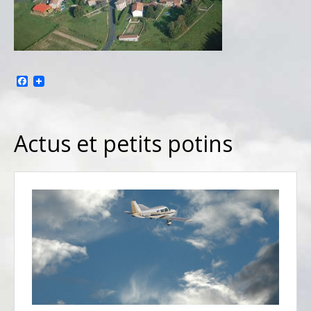
Facebook
Actus et petits potins