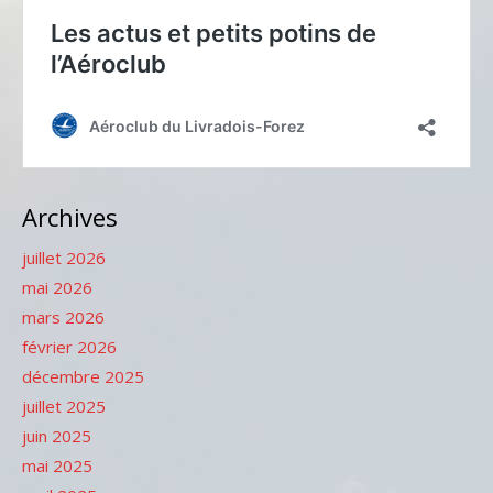
Archives
juillet 2026
mai 2026
mars 2026
février 2026
décembre 2025
juillet 2025
juin 2025
mai 2025