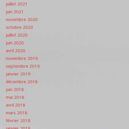
juillet 2021
juin 2021
novembre 2020
octobre 2020
juillet 2020
juin 2020
avril 2020
novembre 2019
septembre 2019
janvier 2019
décembre 2018
juin 2018
mai 2018
avril 2018
mars 2018
février 2018
janvier 2018