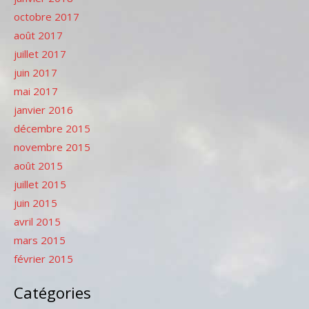
octobre 2017
août 2017
juillet 2017
juin 2017
mai 2017
janvier 2016
décembre 2015
novembre 2015
août 2015
juillet 2015
juin 2015
avril 2015
mars 2015
février 2015
Catégories