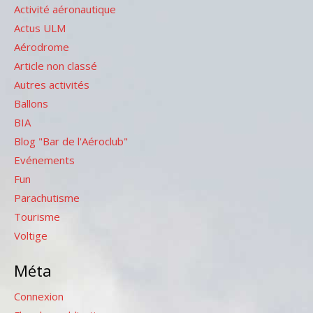
Activité aéronautique
Actus ULM
Aérodrome
Article non classé
Autres activités
Ballons
BIA
Blog "Bar de l'Aéroclub"
Evénements
Fun
Parachutisme
Tourisme
Voltige
Méta
Connexion