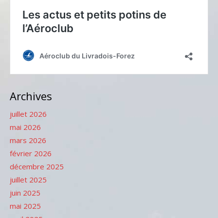
Archives
juillet 2026
mai 2026
mars 2026
février 2026
décembre 2025
juillet 2025
juin 2025
mai 2025