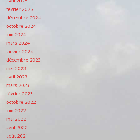
avril 2025
février 2025
décembre 2024
octobre 2024
juin 2024
mars 2024
janvier 2024
décembre 2023
mai 2023
avril 2023
mars 2023
février 2023
octobre 2022
juin 2022
mai 2022
avril 2022
août 2021