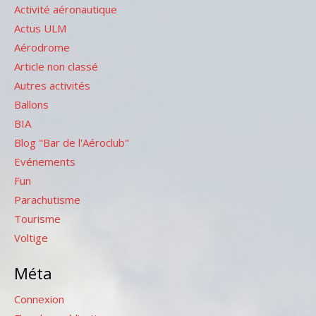
Activité aéronautique
Actus ULM
Aérodrome
Article non classé
Autres activités
Ballons
BIA
Blog "Bar de l'Aéroclub"
Evénements
Fun
Parachutisme
Tourisme
Voltige
Méta
Connexion