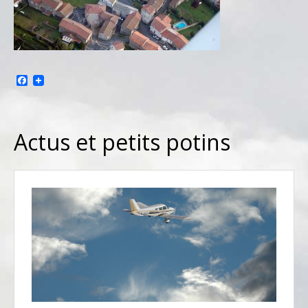
Facebook
Actus et petits potins