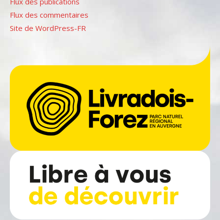
Flux des publications
Flux des commentaires
Site de WordPress-FR