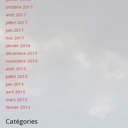
octobre 2017
août 2017
juillet 2017
juin 2017
mai 2017
janvier 2016
décembre 2015
novembre 2015
août 2015
juillet 2015
juin 2015
avril 2015
mars 2015
février 2015
Catégories