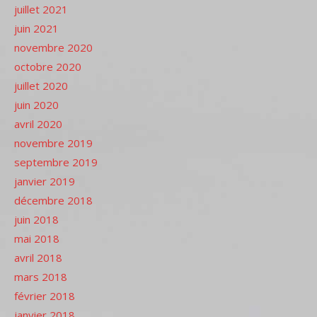
juillet 2021
juin 2021
novembre 2020
octobre 2020
juillet 2020
juin 2020
avril 2020
novembre 2019
septembre 2019
janvier 2019
décembre 2018
juin 2018
mai 2018
avril 2018
mars 2018
février 2018
janvier 2018