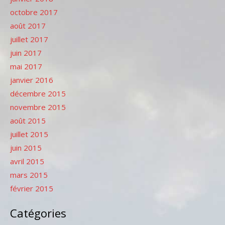
octobre 2017
août 2017
juillet 2017
juin 2017
mai 2017
janvier 2016
décembre 2015
novembre 2015
août 2015
juillet 2015
juin 2015
avril 2015
mars 2015
février 2015
Catégories