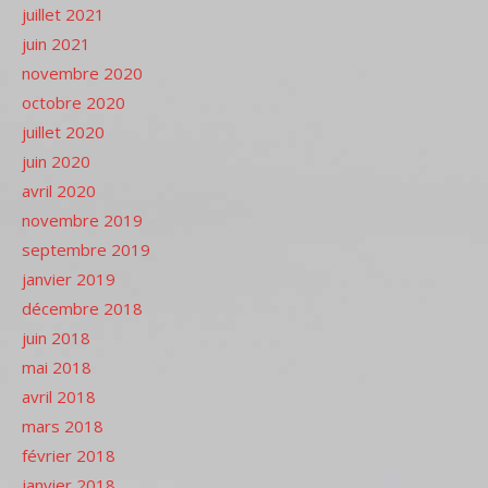
juillet 2021
juin 2021
novembre 2020
octobre 2020
juillet 2020
juin 2020
avril 2020
novembre 2019
septembre 2019
janvier 2019
décembre 2018
juin 2018
mai 2018
avril 2018
mars 2018
février 2018
janvier 2018