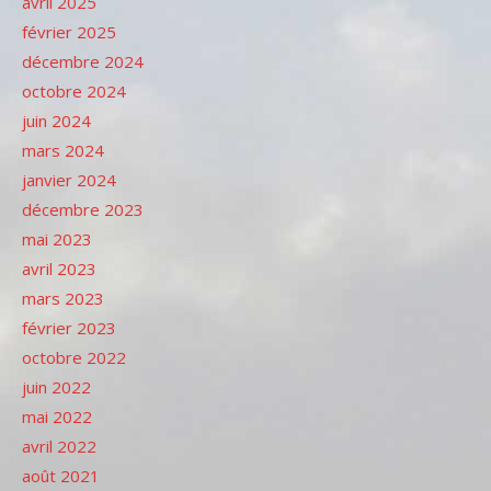
avril 2025
février 2025
décembre 2024
octobre 2024
juin 2024
mars 2024
janvier 2024
décembre 2023
mai 2023
avril 2023
mars 2023
février 2023
octobre 2022
juin 2022
mai 2022
avril 2022
août 2021