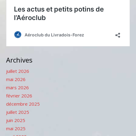
Archives
juillet 2026
mai 2026
mars 2026
février 2026
décembre 2025
juillet 2025
juin 2025
mai 2025