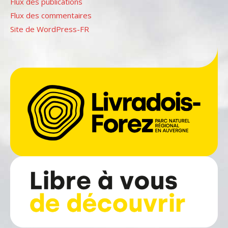
Flux des publications
Flux des commentaires
Site de WordPress-FR