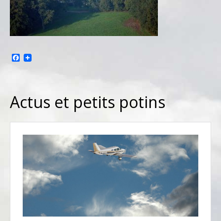
Facebook
Actus et petits potins