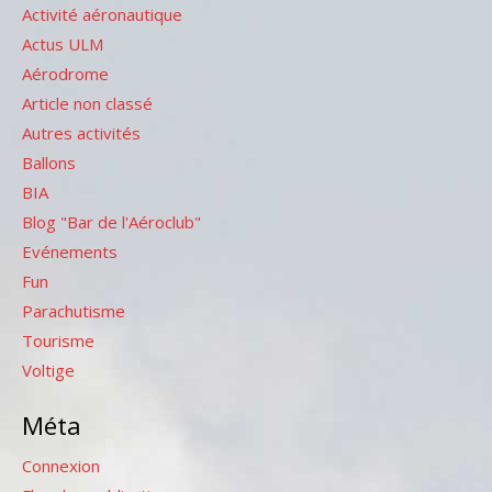
Activité aéronautique
Actus ULM
Aérodrome
Article non classé
Autres activités
Ballons
BIA
Blog "Bar de l'Aéroclub"
Evénements
Fun
Parachutisme
Tourisme
Voltige
Méta
Connexion