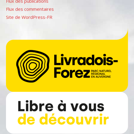
Flux des publications
Flux des commentaires
Site de WordPress-FR