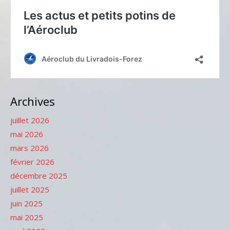
Archives
juillet 2026
mai 2026
mars 2026
février 2026
décembre 2025
juillet 2025
juin 2025
mai 2025