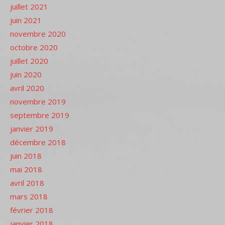
juillet 2021
juin 2021
novembre 2020
octobre 2020
juillet 2020
juin 2020
avril 2020
novembre 2019
septembre 2019
janvier 2019
décembre 2018
juin 2018
mai 2018
avril 2018
mars 2018
février 2018
janvier 2018