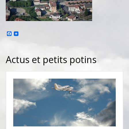
Facebook
Actus et petits potins