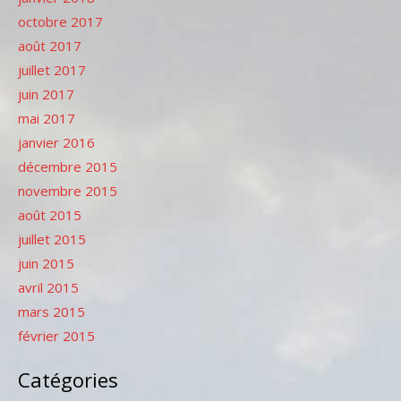
octobre 2017
août 2017
juillet 2017
juin 2017
mai 2017
janvier 2016
décembre 2015
novembre 2015
août 2015
juillet 2015
juin 2015
avril 2015
mars 2015
février 2015
Catégories