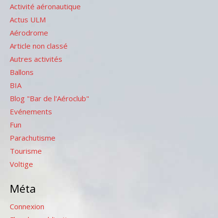
Activité aéronautique
Actus ULM
Aérodrome
Article non classé
Autres activités
Ballons
BIA
Blog "Bar de l'Aéroclub"
Evénements
Fun
Parachutisme
Tourisme
Voltige
Méta
Connexion