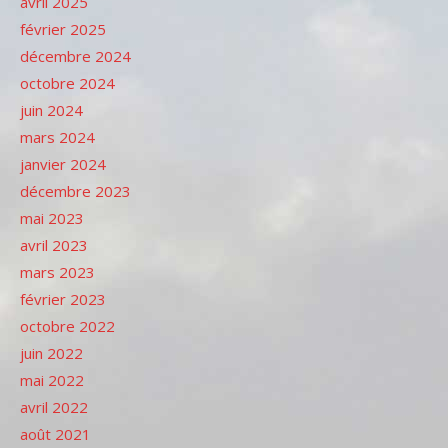
avril 2025
février 2025
décembre 2024
octobre 2024
juin 2024
mars 2024
janvier 2024
décembre 2023
mai 2023
avril 2023
mars 2023
février 2023
octobre 2022
juin 2022
mai 2022
avril 2022
août 2021