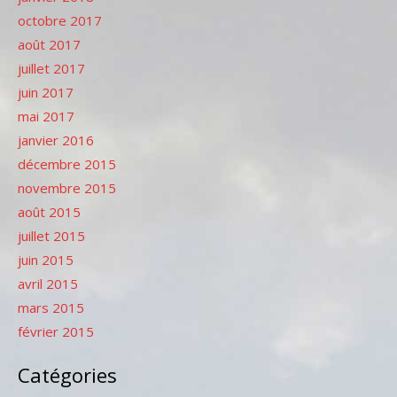
octobre 2017
août 2017
juillet 2017
juin 2017
mai 2017
janvier 2016
décembre 2015
novembre 2015
août 2015
juillet 2015
juin 2015
avril 2015
mars 2015
février 2015
Catégories