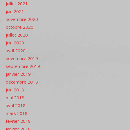
juillet 2021
juin 2021
novembre 2020
octobre 2020
juillet 2020
juin 2020
avril 2020
novembre 2019
septembre 2019
janvier 2019
décembre 2018
juin 2018
mai 2018
avril 2018
mars 2018
février 2018
janvier 2018