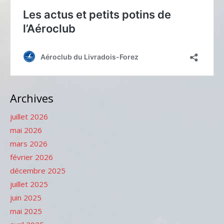
Archives
juillet 2026
mai 2026
mars 2026
février 2026
décembre 2025
juillet 2025
juin 2025
mai 2025