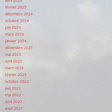
avril 2025
février 2025
décembre 2024
octobre 2024
juin 2024
mars 2024
janvier 2024
décembre 2023
mai 2023
avril 2023
mars 2023
février 2023
octobre 2022
juin 2022
mai 2022
avril 2022
août 2021