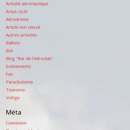
Activité aéronautique
Actus ULM
Aérodrome
Article non classé
Autres activités
Ballons
BIA
Blog "Bar de l'Aéroclub"
Evénements
Fun
Parachutisme
Tourisme
Voltige
Méta
Connexion