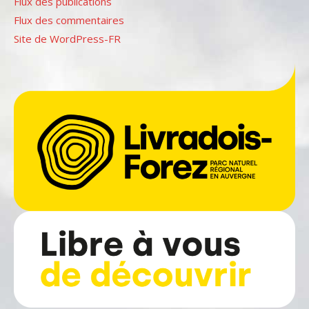
Flux des publications
Flux des commentaires
Site de WordPress-FR