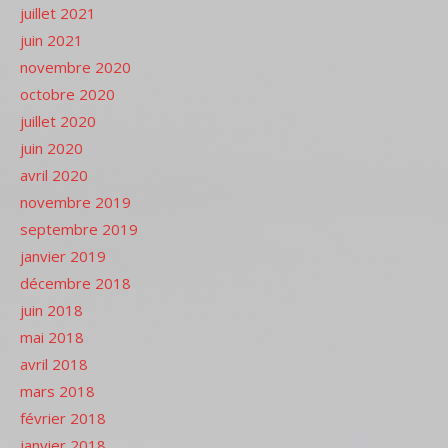
juillet 2021
juin 2021
novembre 2020
octobre 2020
juillet 2020
juin 2020
avril 2020
novembre 2019
septembre 2019
janvier 2019
décembre 2018
juin 2018
mai 2018
avril 2018
mars 2018
février 2018
janvier 2018