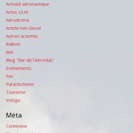
Activité aéronautique
Actus ULM
Aérodrome
Article non classé
Autres activités
Ballons
BIA
Blog "Bar de l'Aéroclub"
Evénements
Fun
Parachutisme
Tourisme
Voltige
Méta
Connexion