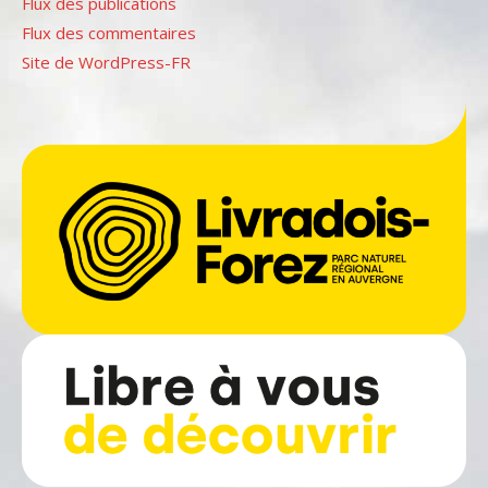
Flux des publications
Flux des commentaires
Site de WordPress-FR