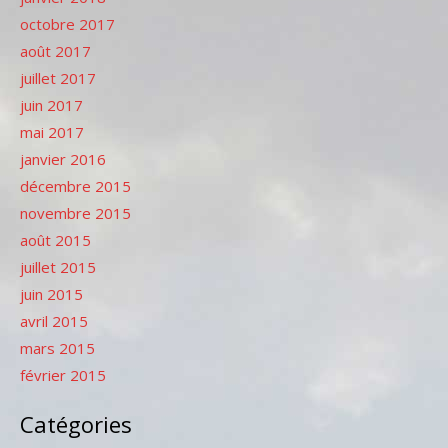
octobre 2017
août 2017
juillet 2017
juin 2017
mai 2017
janvier 2016
décembre 2015
novembre 2015
août 2015
juillet 2015
juin 2015
avril 2015
mars 2015
février 2015
Catégories