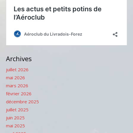
Archives
juillet 2026
mai 2026
mars 2026
février 2026
décembre 2025
juillet 2025
juin 2025
mai 2025