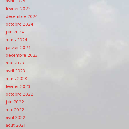
avril 2025
février 2025
décembre 2024
octobre 2024
juin 2024
mars 2024
janvier 2024
décembre 2023
mai 2023
avril 2023
mars 2023
février 2023
octobre 2022
juin 2022
mai 2022
avril 2022
août 2021