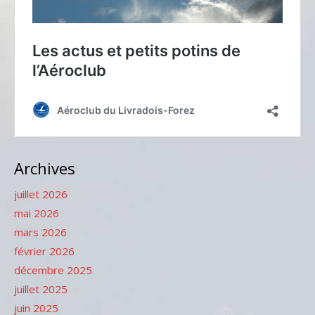
Archives
juillet 2026
mai 2026
mars 2026
février 2026
décembre 2025
juillet 2025
juin 2025