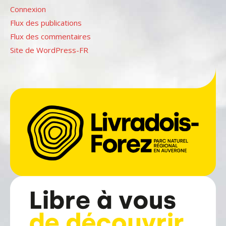
Connexion
Flux des publications
Flux des commentaires
Site de WordPress-FR