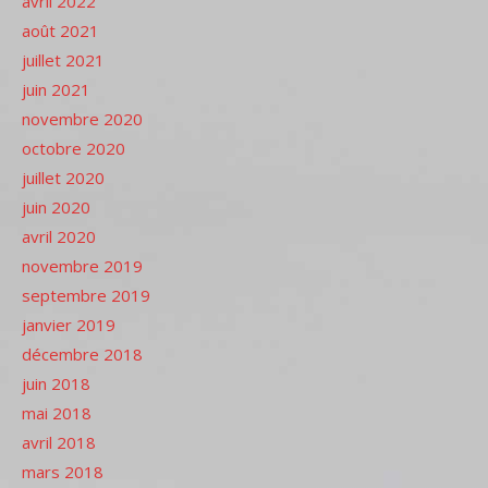
avril 2022
août 2021
juillet 2021
juin 2021
novembre 2020
octobre 2020
juillet 2020
juin 2020
avril 2020
novembre 2019
septembre 2019
janvier 2019
décembre 2018
juin 2018
mai 2018
avril 2018
mars 2018