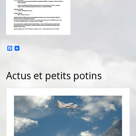
Facebook
Actus et petits potins