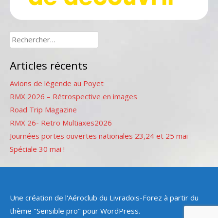
Rechercher :
Articles récents
Avions de légende au Poyet
RMX 2026 – Rétrospective en images
Road Trip Magazine
RMX 26- Retro Multiaxes2026
Journées portes ouvertes nationales 23,24 et 25 mai –
Spéciale 30 mai !
Une création de l'Aéroclub du Livradois-Forez à partir du
thème "Sensible pro" pour WordPress.