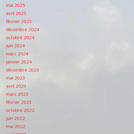
mai 2025
avril 2025
février 2025
décembre 2024
octobre 2024
juin 2024
mars 2024
janvier 2024
décembre 2023
mai 2023
avril 2023
mars 2023
février 2023
octobre 2022
juin 2022
mai 2022