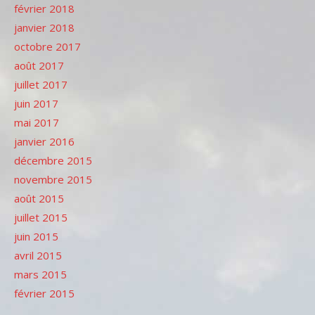
février 2018
janvier 2018
octobre 2017
août 2017
juillet 2017
juin 2017
mai 2017
janvier 2016
décembre 2015
novembre 2015
août 2015
juillet 2015
juin 2015
avril 2015
mars 2015
février 2015