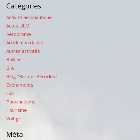
Catégories
Activité aéronautique
Actus ULM
Aérodrome
Article non classé
Autres activités
Ballons
BIA
Blog "Bar de l'Aéroclub"
Evénements
Fun
Parachutisme
Tourisme
Voltige
Méta