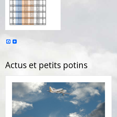
Facebook
Actus et petits potins