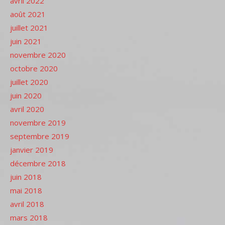
avril 2022
août 2021
juillet 2021
juin 2021
novembre 2020
octobre 2020
juillet 2020
juin 2020
avril 2020
novembre 2019
septembre 2019
janvier 2019
décembre 2018
juin 2018
mai 2018
avril 2018
mars 2018