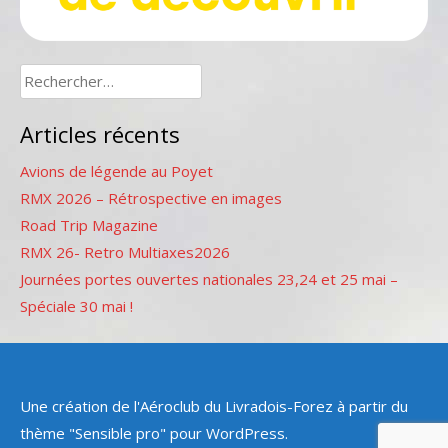
Rechercher :
Articles récents
Avions de légende au Poyet
RMX 2026 – Rétrospective en images
Road Trip Magazine
RMX 26- Retro Multiaxes2026
Journées portes ouvertes nationales 23,24 et 25 mai –
Spéciale 30 mai !
Une création de l'Aéroclub du Livradois-Forez à partir du
thème "Sensible pro" pour WordPress.