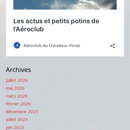
Archives
juillet 2026
mai 2026
mars 2026
février 2026
décembre 2025
juillet 2025
juin 2025