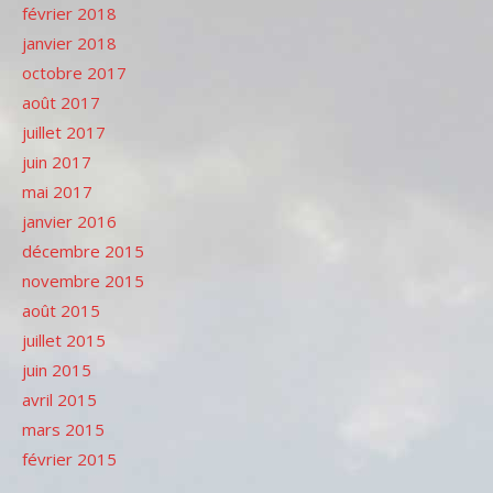
février 2018
janvier 2018
octobre 2017
août 2017
juillet 2017
juin 2017
mai 2017
janvier 2016
décembre 2015
novembre 2015
août 2015
juillet 2015
juin 2015
avril 2015
mars 2015
février 2015