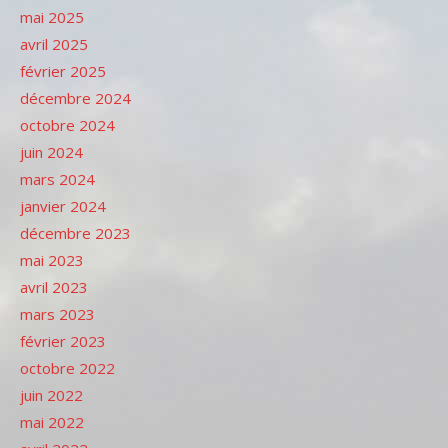
mai 2025
avril 2025
février 2025
décembre 2024
octobre 2024
juin 2024
mars 2024
janvier 2024
décembre 2023
mai 2023
avril 2023
mars 2023
février 2023
octobre 2022
juin 2022
mai 2022