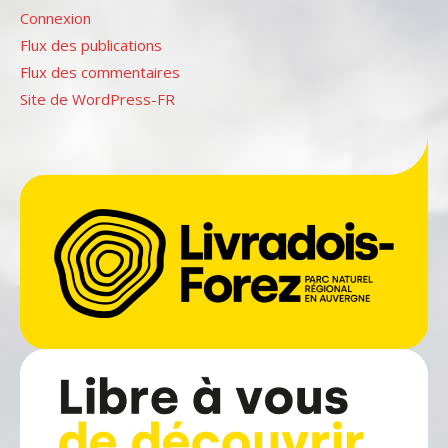
Connexion
Flux des publications
Flux des commentaires
Site de WordPress-FR