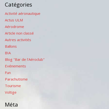
Catégories
Activité aéronautique
Actus ULM
Aérodrome
Article non classé
Autres activités
Ballons
BIA
Blog "Bar de l'Aéroclub"
Evénements
Fun
Parachutisme
Tourisme
Voltige
Méta