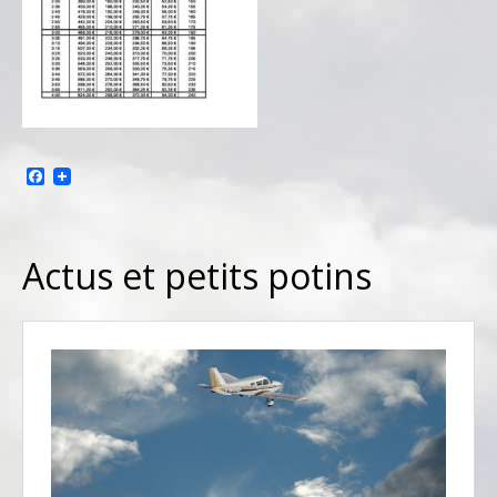
Facebook
Actus et petits potins