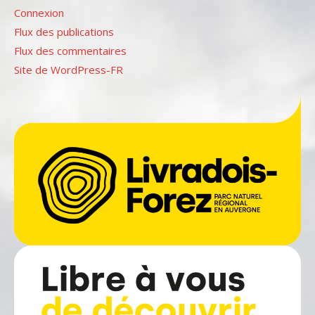
Connexion
Flux des publications
Flux des commentaires
Site de WordPress-FR