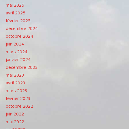
mai 2025
avril 2025
février 2025
décembre 2024
octobre 2024
juin 2024
mars 2024
janvier 2024
décembre 2023
mai 2023
avril 2023
mars 2023
février 2023
octobre 2022
juin 2022
mai 2022