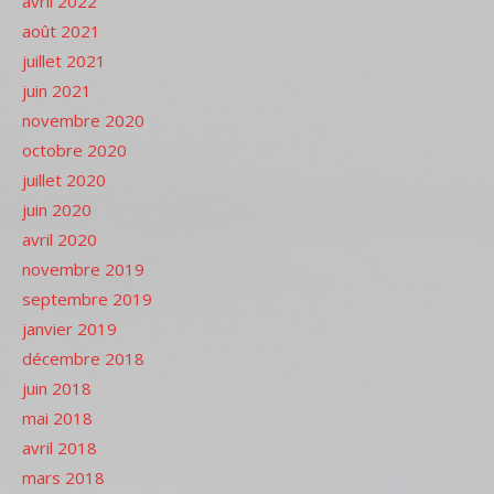
avril 2022
août 2021
juillet 2021
juin 2021
novembre 2020
octobre 2020
juillet 2020
juin 2020
avril 2020
novembre 2019
septembre 2019
janvier 2019
décembre 2018
juin 2018
mai 2018
avril 2018
mars 2018