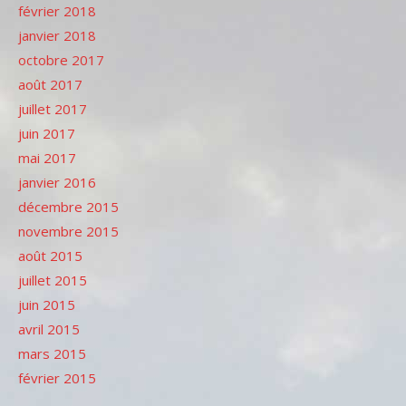
février 2018
janvier 2018
octobre 2017
août 2017
juillet 2017
juin 2017
mai 2017
janvier 2016
décembre 2015
novembre 2015
août 2015
juillet 2015
juin 2015
avril 2015
mars 2015
février 2015