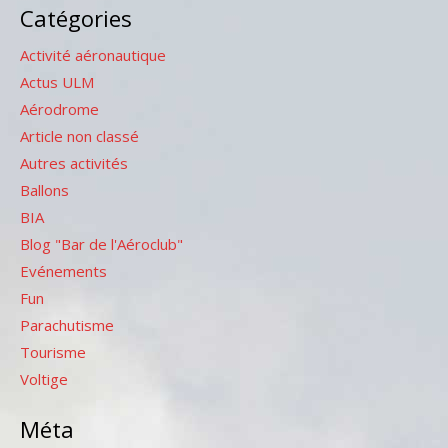
Catégories
Activité aéronautique
Actus ULM
Aérodrome
Article non classé
Autres activités
Ballons
BIA
Blog "Bar de l'Aéroclub"
Evénements
Fun
Parachutisme
Tourisme
Voltige
Méta