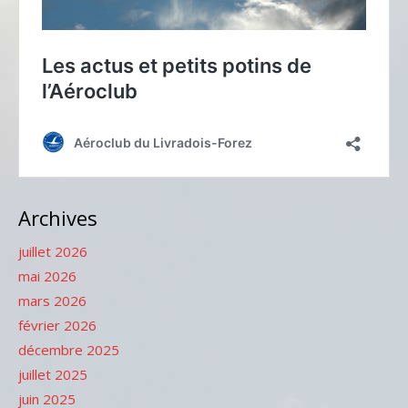
Archives
juillet 2026
mai 2026
mars 2026
février 2026
décembre 2025
juillet 2025
juin 2025