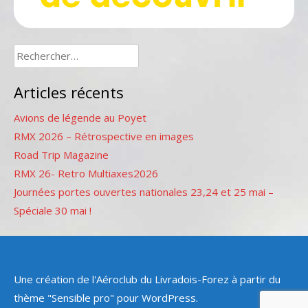
Rechercher :
Articles récents
Avions de légende au Poyet
RMX 2026 – Rétrospective en images
Road Trip Magazine
RMX 26- Retro Multiaxes2026
Journées portes ouvertes nationales 23,24 et 25 mai –
Spéciale 30 mai !
Une création de l'Aéroclub du Livradois-Forez à partir du
thème "Sensible pro" pour WordPress.