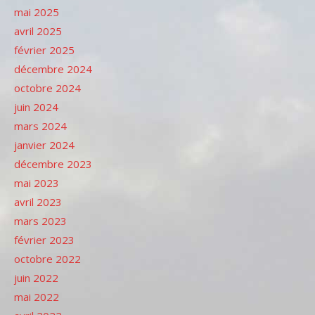
mai 2025
avril 2025
février 2025
décembre 2024
octobre 2024
juin 2024
mars 2024
janvier 2024
décembre 2023
mai 2023
avril 2023
mars 2023
février 2023
octobre 2022
juin 2022
mai 2022