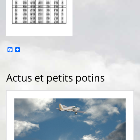
Facebook
Actus et petits potins