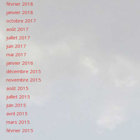
février 2018
janvier 2018
octobre 2017
août 2017
juillet 2017
juin 2017
mai 2017
janvier 2016
décembre 2015
novembre 2015
août 2015
juillet 2015
juin 2015
avril 2015
mars 2015
février 2015