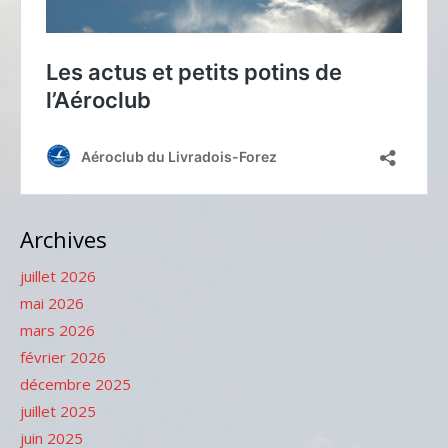
Archives
juillet 2026
mai 2026
mars 2026
février 2026
décembre 2025
juillet 2025
juin 2025