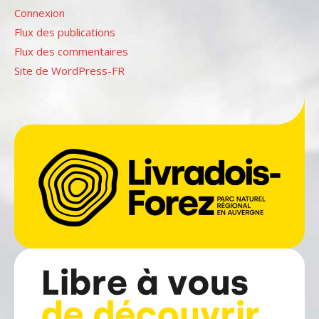
Connexion
Flux des publications
Flux des commentaires
Site de WordPress-FR