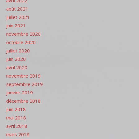
avril 2022
août 2021
juillet 2021
juin 2021
novembre 2020
octobre 2020
juillet 2020
juin 2020
avril 2020
novembre 2019
septembre 2019
janvier 2019
décembre 2018
juin 2018
mai 2018
avril 2018
mars 2018