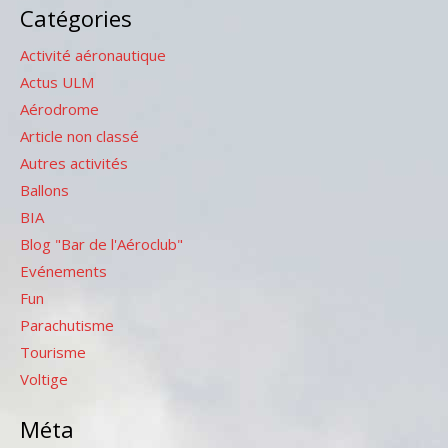
Catégories
Activité aéronautique
Actus ULM
Aérodrome
Article non classé
Autres activités
Ballons
BIA
Blog "Bar de l'Aéroclub"
Evénements
Fun
Parachutisme
Tourisme
Voltige
Méta