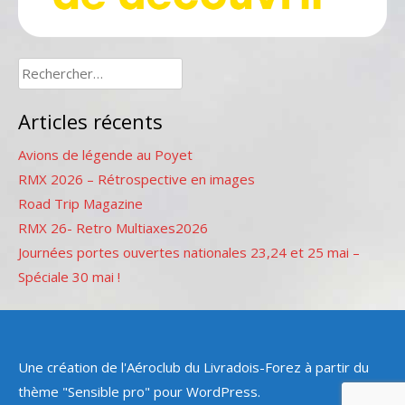
Rechercher :
Articles récents
Avions de légende au Poyet
RMX 2026 – Rétrospective en images
Road Trip Magazine
RMX 26- Retro Multiaxes2026
Journées portes ouvertes nationales 23,24 et 25 mai –
Spéciale 30 mai !
Une création de l'Aéroclub du Livradois-Forez à partir du
thème "Sensible pro" pour WordPress.