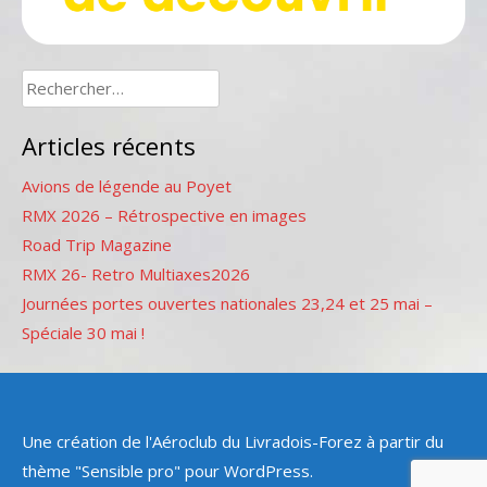
Rechercher :
Articles récents
Avions de légende au Poyet
RMX 2026 – Rétrospective en images
Road Trip Magazine
RMX 26- Retro Multiaxes2026
Journées portes ouvertes nationales 23,24 et 25 mai –
Spéciale 30 mai !
Une création de l'Aéroclub du Livradois-Forez à partir du
thème "Sensible pro" pour WordPress.