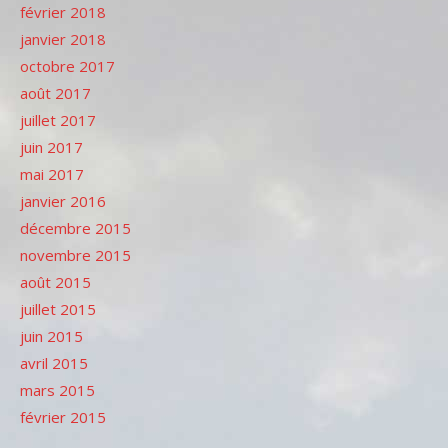
février 2018
janvier 2018
octobre 2017
août 2017
juillet 2017
juin 2017
mai 2017
janvier 2016
décembre 2015
novembre 2015
août 2015
juillet 2015
juin 2015
avril 2015
mars 2015
février 2015