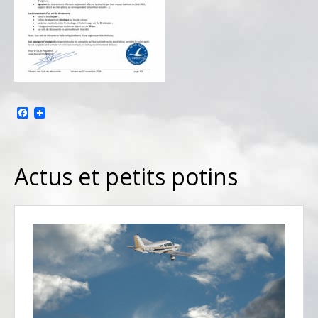
Facebook
Actus et petits potins