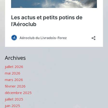
Archives
juillet 2026
mai 2026
mars 2026
février 2026
décembre 2025
juillet 2025
juin 2025