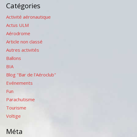
Catégories
Activité aéronautique
Actus ULM
Aérodrome
Article non classé
Autres activités
Ballons
BIA
Blog "Bar de l'Aéroclub"
Evénements
Fun
Parachutisme
Tourisme
Voltige
Méta