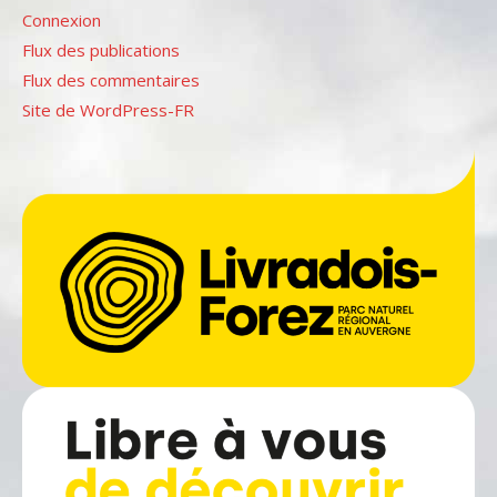
Connexion
Flux des publications
Flux des commentaires
Site de WordPress-FR