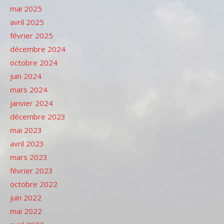
mai 2025
avril 2025
février 2025
décembre 2024
octobre 2024
juin 2024
mars 2024
janvier 2024
décembre 2023
mai 2023
avril 2023
mars 2023
février 2023
octobre 2022
juin 2022
mai 2022