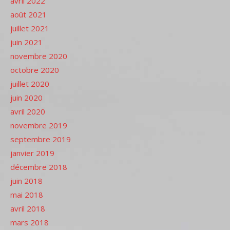
avril 2022
août 2021
juillet 2021
juin 2021
novembre 2020
octobre 2020
juillet 2020
juin 2020
avril 2020
novembre 2019
septembre 2019
janvier 2019
décembre 2018
juin 2018
mai 2018
avril 2018
mars 2018