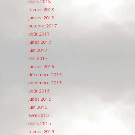
mars 2018
février 2018
janvier 2018
octobre 2017
août 2017
juillet 2017
juin 2017
mai 2017
janvier 2016
décembre 2015
novembre 2015
août 2015
juillet 2015
juin 2015
avril 2015
mars 2015
février 2015