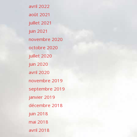
avril 2022
août 2021
juillet 2021
juin 2021
novembre 2020
octobre 2020
juillet 2020
juin 2020
avril 2020
novembre 2019
septembre 2019
janvier 2019
décembre 2018
juin 2018
mai 2018
avril 2018