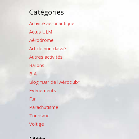
Catégories
Activité aéronautique
Actus ULM
Aérodrome
Article non classé
Autres activités
Ballons
BIA
Blog "Bar de l'Aéroclub"
Evénements
Fun
Parachutisme
Tourisme
Voltige