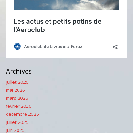
Archives
juillet 2026
mai 2026
mars 2026
février 2026
décembre 2025
juillet 2025
juin 2025