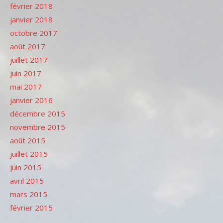
février 2018
janvier 2018
octobre 2017
août 2017
juillet 2017
juin 2017
mai 2017
janvier 2016
décembre 2015
novembre 2015
août 2015
juillet 2015
juin 2015
avril 2015
mars 2015
février 2015