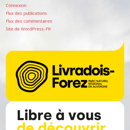
Connexion
Flux des publications
Flux des commentaires
Site de WordPress-FR