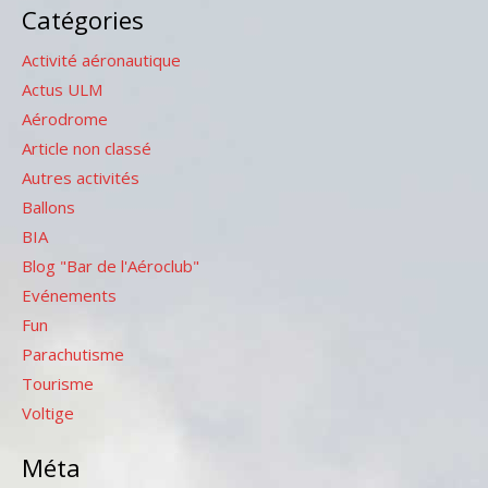
Catégories
Activité aéronautique
Actus ULM
Aérodrome
Article non classé
Autres activités
Ballons
BIA
Blog "Bar de l'Aéroclub"
Evénements
Fun
Parachutisme
Tourisme
Voltige
Méta