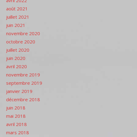
avril 2022
août 2021
juillet 2021
juin 2021
novembre 2020
octobre 2020
juillet 2020
juin 2020
avril 2020
novembre 2019
septembre 2019
janvier 2019
décembre 2018
juin 2018
mai 2018
avril 2018
mars 2018