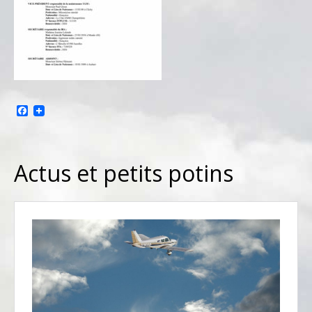
Facebook
Actus et petits potins