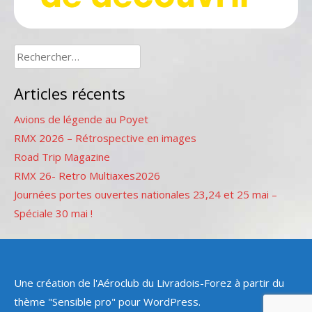
Rechercher :
Articles récents
Avions de légende au Poyet
RMX 2026 – Rétrospective en images
Road Trip Magazine
RMX 26- Retro Multiaxes2026
Journées portes ouvertes nationales 23,24 et 25 mai –
Spéciale 30 mai !
Une création de l'Aéroclub du Livradois-Forez à partir du
thème "Sensible pro" pour WordPress.