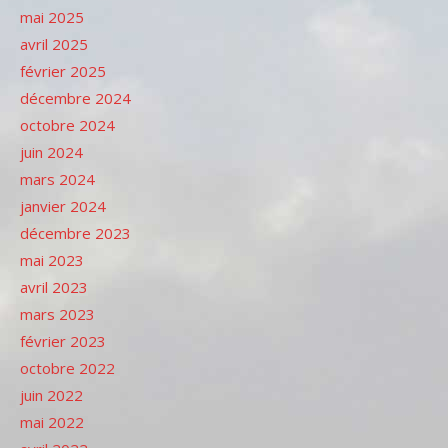
mai 2025
avril 2025
février 2025
décembre 2024
octobre 2024
juin 2024
mars 2024
janvier 2024
décembre 2023
mai 2023
avril 2023
mars 2023
février 2023
octobre 2022
juin 2022
mai 2022