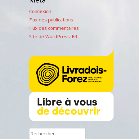
Connexion
Flux des publications
Flux des commentaires
Site de WordPress-FR
Rechercher :