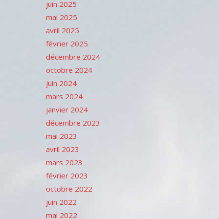
juin 2025
mai 2025
avril 2025
février 2025
décembre 2024
octobre 2024
juin 2024
mars 2024
janvier 2024
décembre 2023
mai 2023
avril 2023
mars 2023
février 2023
octobre 2022
juin 2022
mai 2022