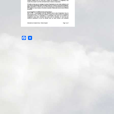
Facebook