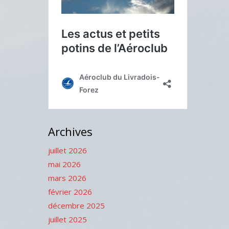
Archives
juillet 2026
mai 2026
mars 2026
février 2026
décembre 2025
juillet 2025