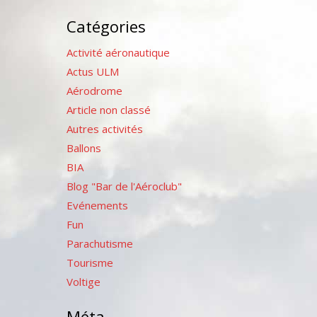
Catégories
Activité aéronautique
Actus ULM
Aérodrome
Article non classé
Autres activités
Ballons
BIA
Blog "Bar de l'Aéroclub"
Evénements
Fun
Parachutisme
Tourisme
Voltige
Méta