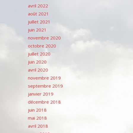
avril 2022
août 2021
juillet 2021
juin 2021
novembre 2020
octobre 2020
juillet 2020
juin 2020
avril 2020
novembre 2019
septembre 2019
janvier 2019
décembre 2018
juin 2018
mai 2018
avril 2018