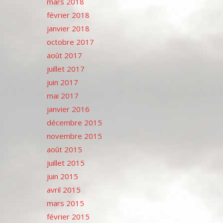
mars 2018
février 2018
janvier 2018
octobre 2017
août 2017
juillet 2017
juin 2017
mai 2017
janvier 2016
décembre 2015
novembre 2015
août 2015
juillet 2015
juin 2015
avril 2015
mars 2015
février 2015